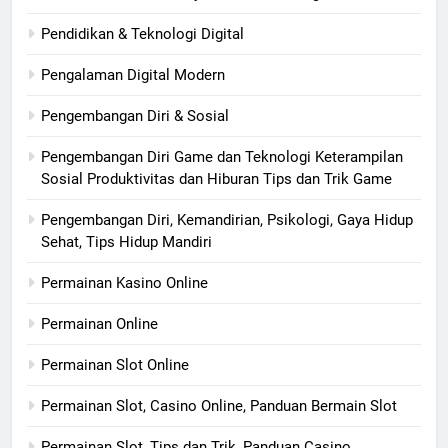
Pendidikan & Teknologi Digital
Pengalaman Digital Modern
Pengembangan Diri & Sosial
Pengembangan Diri Game dan Teknologi Keterampilan
Sosial Produktivitas dan Hiburan Tips dan Trik Game
Pengembangan Diri, Kemandirian, Psikologi, Gaya Hidup
Sehat, Tips Hidup Mandiri
Permainan Kasino Online
Permainan Online
Permainan Slot Online
Permainan Slot, Casino Online, Panduan Bermain Slot
Permainan Slot, Tips dan Trik, Panduan Casino