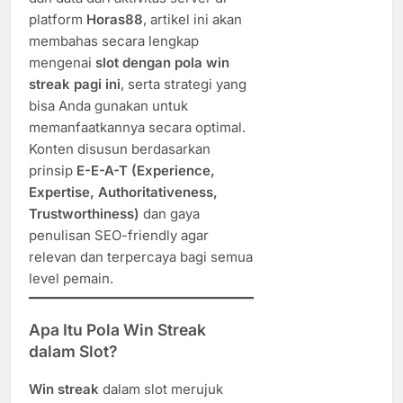
platform
Horas88
, artikel ini akan
membahas secara lengkap
mengenai
slot dengan pola win
streak pagi ini
, serta strategi yang
bisa Anda gunakan untuk
memanfaatkannya secara optimal.
Konten disusun berdasarkan
prinsip
E-E-A-T (Experience,
Expertise, Authoritativeness,
Trustworthiness)
dan gaya
penulisan SEO-friendly agar
relevan dan terpercaya bagi semua
level pemain.
Apa Itu Pola Win Streak
dalam Slot?
Win streak
dalam slot merujuk