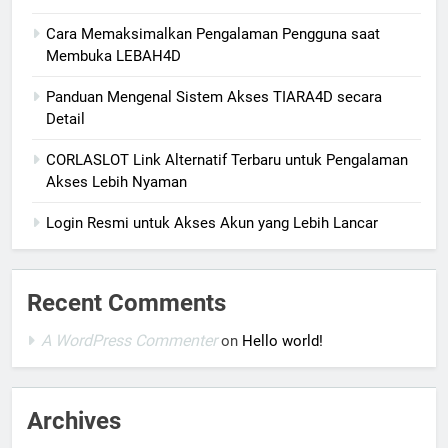
Cara Memaksimalkan Pengalaman Pengguna saat
Membuka LEBAH4D
Panduan Mengenal Sistem Akses TIARA4D secara
Detail
CORLASLOT Link Alternatif Terbaru untuk Pengalaman
Akses Lebih Nyaman
Login Resmi untuk Akses Akun yang Lebih Lancar
Recent Comments
A WordPress Commenter
on
Hello world!
Archives