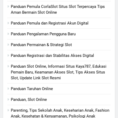
Panduan Pemula CorlaSlot Situs Slot Terpercaya Tips
Aman Bermain Slot Online
Panduan Pemula dan Registrasi Akun Digital
Panduan Pengalaman Pengguna Baru
Panduan Permainan & Strategi Slot
Panduan Registrasi dan Stabilitas Akses Digital
Panduan Slot Online, Informasi Situs Kaya787, Edukasi
Pemain Baru, Keamanan Akses Slot, Tips Akses Situs
Slot, Update Link Slot Resmi
Panduan Taruhan Online
Panduan, Slot Online
Parenting, Tips Sekolah Anak, Keseharian Anak, Fashion
Anak, Kesehatan & Kenyamanan, Psikologi Anak