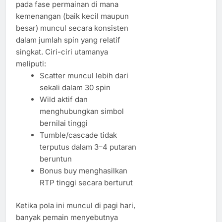
pada fase permainan di mana
kemenangan (baik kecil maupun
besar) muncul secara konsisten
dalam jumlah spin yang relatif
singkat. Ciri-ciri utamanya
meliputi:
Scatter muncul lebih dari
sekali dalam 30 spin
Wild aktif dan
menghubungkan simbol
bernilai tinggi
Tumble/cascade tidak
terputus dalam 3–4 putaran
beruntun
Bonus buy menghasilkan
RTP tinggi secara berturut
Ketika pola ini muncul di pagi hari,
banyak pemain menyebutnya