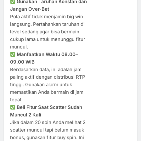
Gunakan Taruhan Konstan dan
Jangan Over-Bet
Pola aktif tidak menjamin big win
langsung. Pertahankan taruhan di
level sedang agar bisa bermain
cukup lama untuk menunggu fitur
muncul.
Manfaatkan Waktu 08.00–
09.00 WIB
Berdasarkan data, ini adalah jam
paling aktif dengan distribusi RTP
tinggi. Gunakan alarm untuk
memastikan Anda bermain di jam
tepat.
Beli Fitur Saat Scatter Sudah
Muncul 2 Kali
Jika dalam 20 spin Anda melihat 2
scatter muncul tapi belum masuk
bonus, gunakan fitur buy spin. Ini