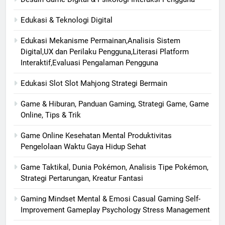
Edukasi & Teknologi Digital
Edukasi Mekanisme Permainan,Analisis Sistem
Digital,UX dan Perilaku Pengguna,Literasi Platform
Interaktif,Evaluasi Pengalaman Pengguna
Edukasi Slot Slot Mahjong Strategi Bermain
Game & Hiburan, Panduan Gaming, Strategi Game, Game
Online, Tips & Trik
Game Online Kesehatan Mental Produktivitas
Pengelolaan Waktu Gaya Hidup Sehat
Game Taktikal, Dunia Pokémon, Analisis Tipe Pokémon,
Strategi Pertarungan, Kreatur Fantasi
Gaming Mindset Mental & Emosi Casual Gaming Self-
Improvement Gameplay Psychology Stress Management