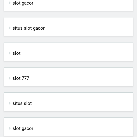
slot gacor
situs slot gacor
slot
slot 777
situs slot
slot gacor