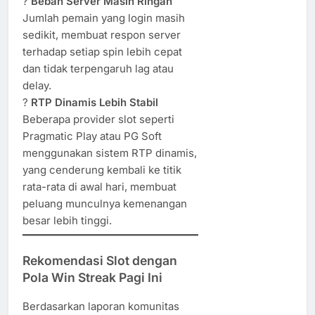
?
Beban Server Masih Ringan
Jumlah pemain yang login masih
sedikit, membuat respon server
terhadap setiap spin lebih cepat
dan tidak terpengaruh lag atau
delay.
?
RTP Dinamis Lebih Stabil
Beberapa provider slot seperti
Pragmatic Play atau PG Soft
menggunakan sistem RTP dinamis,
yang cenderung kembali ke titik
rata-rata di awal hari, membuat
peluang munculnya kemenangan
besar lebih tinggi.
Rekomendasi Slot dengan
Pola Win Streak Pagi Ini
Berdasarkan laporan komunitas