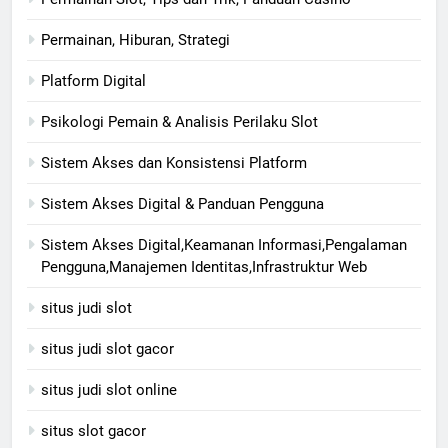
Permainan, Hiburan, Strategi
Platform Digital
Psikologi Pemain & Analisis Perilaku Slot
Sistem Akses dan Konsistensi Platform
Sistem Akses Digital & Panduan Pengguna
Sistem Akses Digital,Keamanan Informasi,Pengalaman
Pengguna,Manajemen Identitas,Infrastruktur Web
situs judi slot
situs judi slot gacor
situs judi slot online
situs slot gacor