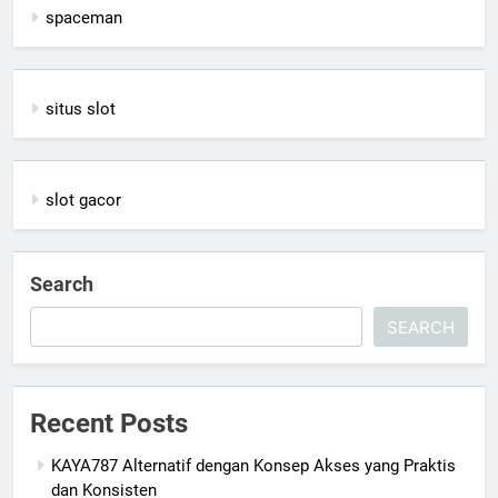
spaceman
situs slot
slot gacor
Search
SEARCH
Recent Posts
KAYA787 Alternatif dengan Konsep Akses yang Praktis
dan Konsisten