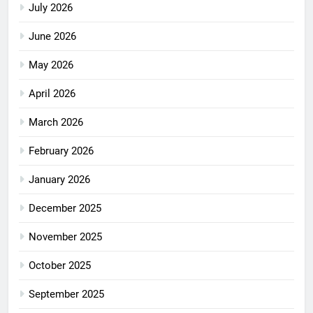
July 2026
June 2026
May 2026
April 2026
March 2026
February 2026
January 2026
December 2025
November 2025
October 2025
September 2025