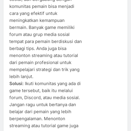
komunitas pemain bisa menjadi
cara yang efektif untuk
meningkatkan kemampuan
bermain. Banyak game memiliki
forum atau grup media sosial
tempat para pemain berdiskusi dan
berbagi tips. Anda juga bisa
menonton streaming atau tutorial
dari pemain profesional untuk
mempelajari strategi dan trik yang
lebih lanjut.
Solusi:
Ikuti komunitas yang ada di
game tersebut, baik itu melalui
forum, Discord, atau media sosial.
Jangan ragu untuk bertanya dan
belajar dari pemain yang lebih
berpengalaman. Menonton
streaming atau tutorial game juga