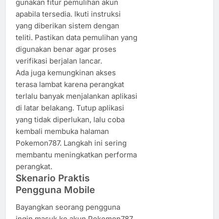
gunakan fitur pemulihan akun
apabila tersedia. Ikuti instruksi
yang diberikan sistem dengan
teliti. Pastikan data pemulihan yang
digunakan benar agar proses
verifikasi berjalan lancar.
Ada juga kemungkinan akses
terasa lambat karena perangkat
terlalu banyak menjalankan aplikasi
di latar belakang. Tutup aplikasi
yang tidak diperlukan, lalu coba
kembali membuka halaman
Pokemon787. Langkah ini sering
membantu meningkatkan performa
perangkat.
Skenario Praktis
Pengguna Mobile
Bayangkan seorang pengguna
ingin masuk ke akun Pokemon787