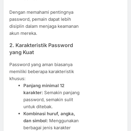
Dengan memahami pentingnya
password, pemain dapat lebih
disiplin dalam menjaga keamanan
akun mereka.
2. Karakteristik Password
yang Kuat
Password yang aman biasanya
memiliki beberapa karakteristik
khusus:
Panjang minimal 12
karakter:
Semakin panjang
password, semakin sulit
untuk ditebak.
Kombinasi huruf, angka,
dan simbol:
Menggunakan
berbagai jenis karakter