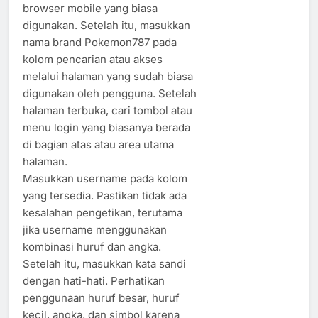
browser mobile yang biasa
digunakan. Setelah itu, masukkan
nama brand Pokemon787 pada
kolom pencarian atau akses
melalui halaman yang sudah biasa
digunakan oleh pengguna. Setelah
halaman terbuka, cari tombol atau
menu login yang biasanya berada
di bagian atas atau area utama
halaman.
Masukkan username pada kolom
yang tersedia. Pastikan tidak ada
kesalahan pengetikan, terutama
jika username menggunakan
kombinasi huruf dan angka.
Setelah itu, masukkan kata sandi
dengan hati-hati. Perhatikan
penggunaan huruf besar, huruf
kecil, angka, dan simbol karena