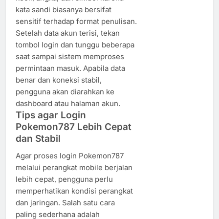
kata sandi biasanya bersifat
sensitif terhadap format penulisan.
Setelah data akun terisi, tekan
tombol login dan tunggu beberapa
saat sampai sistem memproses
permintaan masuk. Apabila data
benar dan koneksi stabil,
pengguna akan diarahkan ke
dashboard atau halaman akun.
Tips agar Login
Pokemon787 Lebih Cepat
dan Stabil
Agar proses login Pokemon787
melalui perangkat mobile berjalan
lebih cepat, pengguna perlu
memperhatikan kondisi perangkat
dan jaringan. Salah satu cara
paling sederhana adalah