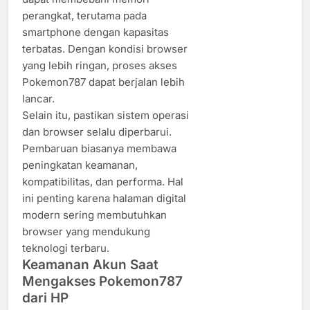
perangkat, terutama pada
smartphone dengan kapasitas
terbatas. Dengan kondisi browser
yang lebih ringan, proses akses
Pokemon787 dapat berjalan lebih
lancar.
Selain itu, pastikan sistem operasi
dan browser selalu diperbarui.
Pembaruan biasanya membawa
peningkatan keamanan,
kompatibilitas, dan performa. Hal
ini penting karena halaman digital
modern sering membutuhkan
browser yang mendukung
teknologi terbaru.
Keamanan Akun Saat
Mengakses Pokemon787
dari HP