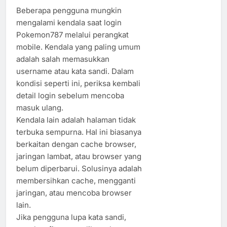
Beberapa pengguna mungkin
mengalami kendala saat login
Pokemon787 melalui perangkat
mobile. Kendala yang paling umum
adalah salah memasukkan
username atau kata sandi. Dalam
kondisi seperti ini, periksa kembali
detail login sebelum mencoba
masuk ulang.
Kendala lain adalah halaman tidak
terbuka sempurna. Hal ini biasanya
berkaitan dengan cache browser,
jaringan lambat, atau browser yang
belum diperbarui. Solusinya adalah
membersihkan cache, mengganti
jaringan, atau mencoba browser
lain.
Jika pengguna lupa kata sandi,