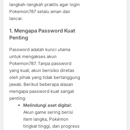
langkah-langkah praktis agar login
Pokemon787 selalu aman dan
lancar.
1. Mengapa Password Kuat
Penting
Password adalah kunci utama
untuk mengakses akun
Pokemon787. Tanpa password
yang kuat, akun berisiko diretas
oleh pihak yang tidak bertanggung
jawab. Berikut beberapa alasan
mengapa password kuat sangat
penting:
Melindungi aset digital:
Akun game sering berisi
item langka, Pokémon
tingkat tinggi, dan progress