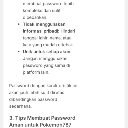
membuat password lebih
kompleks dan sulit
dipecahkan.
Tidak menggunakan
informasi pribadi:
Hindari
tanggal lahir, nama, atau
kata yang mudah ditebak.
Unik untuk setiap akun:
Jangan menggunakan
password yang sama di
platform lain.
Password dengan karakteristik ini
akan jauh lebih sulit diretas
dibandingkan password
sederhana.
3. Tips Membuat Password
Aman untuk Pokemon787