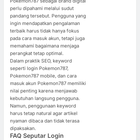
Pokemon787 sebagai brand digital
perlu dipahami melalui sudut
pandang tersebut. Pengguna yang
ingin mendapatkan pengalaman
terbaik harus tidak hanya fokus
pada cara masuk akun, tetapi juga
memahami bagaimana menjaga
perangkat tetap optimal.
Dalam praktik SEO, keyword
seperti login Pokemon787,
Pokemon787 mobile, dan cara
masuk akun Pokemon787 memiliki
nilai penting karena menjawab
kebutuhan langsung pengguna.
Namun, penggunaan keyword
harus tetap natural agar artikel
nyaman dibaca dan tidak terasa
dipaksakan.
FAQ Seputar Login