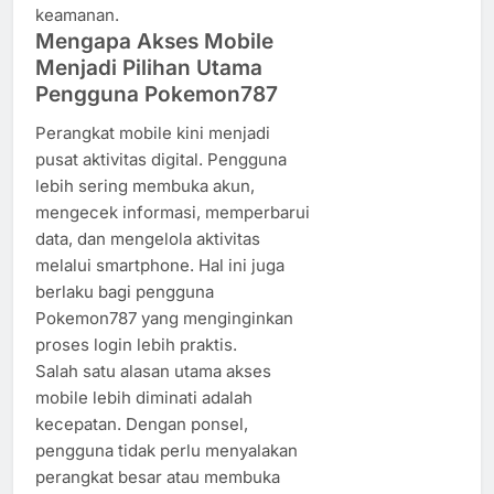
keamanan.
Mengapa Akses Mobile
Menjadi Pilihan Utama
Pengguna Pokemon787
Perangkat mobile kini menjadi
pusat aktivitas digital. Pengguna
lebih sering membuka akun,
mengecek informasi, memperbarui
data, dan mengelola aktivitas
melalui smartphone. Hal ini juga
berlaku bagi pengguna
Pokemon787 yang menginginkan
proses login lebih praktis.
Salah satu alasan utama akses
mobile lebih diminati adalah
kecepatan. Dengan ponsel,
pengguna tidak perlu menyalakan
perangkat besar atau membuka