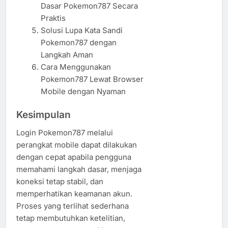
Dasar Pokemon787 Secara
Praktis
Solusi Lupa Kata Sandi
Pokemon787 dengan
Langkah Aman
Cara Menggunakan
Pokemon787 Lewat Browser
Mobile dengan Nyaman
Kesimpulan
Login Pokemon787 melalui
perangkat mobile dapat dilakukan
dengan cepat apabila pengguna
memahami langkah dasar, menjaga
koneksi tetap stabil, dan
memperhatikan keamanan akun.
Proses yang terlihat sederhana
tetap membutuhkan ketelitian,