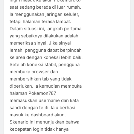
saat sedang berada di luar rumah.
Ia menggunakan jaringan seluler,
tetapi halaman terasa lambat.
Dalam situasi ini, langkah pertama
yang sebaiknya dilakukan adalah
memeriksa sinyal. Jika sinyal
lemah, pengguna dapat berpindah
ke area dengan koneksi lebih baik.
Setelah koneksi stabil, pengguna
membuka browser dan
membersihkan tab yang tidak
diperlukan. Ia kemudian membuka
halaman Pokemon787,
memasukkan username dan kata
sandi dengan teliti, lalu berhasil
masuk ke dashboard akun.
Skenario ini menunjukkan bahwa
kecepatan login tidak hanya