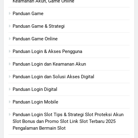
Keamanan Akun, Game Online
Panduan Game
Panduan Game & Strategi
Panduan Game Online
Panduan Login & Akses Pengguna
Panduan Login dan Keamanan Akun
Panduan Login dan Solusi Akses Digital
Panduan Login Digital
Panduan Login Mobile
Panduan Login Slot Tips & Strategi Slot Proteksi Akun
Slot Bonus dan Promo Slot Link Slot Terbaru 2025
Pengalaman Bermain Slot