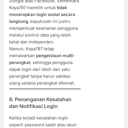
Google atau Facebook. Sementara
Kaya787 memilih untuk
tidak
menerapkan login sosial secara
langsung
, keputusan ini justru
memperkuat keamanan pengguna
melalui kontrol data yang lebih
ketat dan independen.
Namun, Kaya787 tetap
menawarkan
pengelolaan multi-
perangkat
, sehingga pengguna
dapat login dari lebih dari satu
perangkat tanpa harus validasi
ulang selama perangkat dikenali.
6. Penanganan Kesalahan
dan Notifikasi Login
Ketika terjadi kesalahan login
seperti password salah atau akun