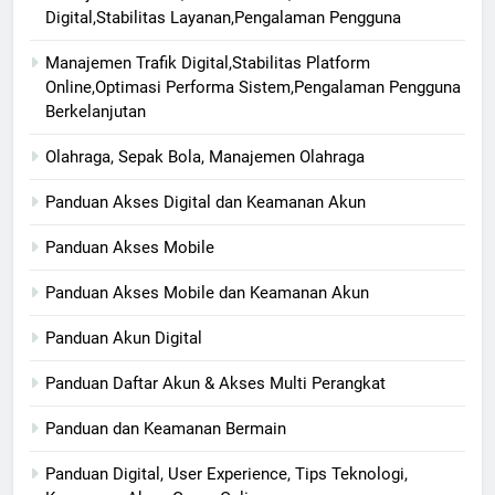
Digital,Stabilitas Layanan,Pengalaman Pengguna
Manajemen Trafik Digital,Stabilitas Platform
Online,Optimasi Performa Sistem,Pengalaman Pengguna
Berkelanjutan
Olahraga, Sepak Bola, Manajemen Olahraga
Panduan Akses Digital dan Keamanan Akun
Panduan Akses Mobile
Panduan Akses Mobile dan Keamanan Akun
Panduan Akun Digital
Panduan Daftar Akun & Akses Multi Perangkat
Panduan dan Keamanan Bermain
Panduan Digital, User Experience, Tips Teknologi,