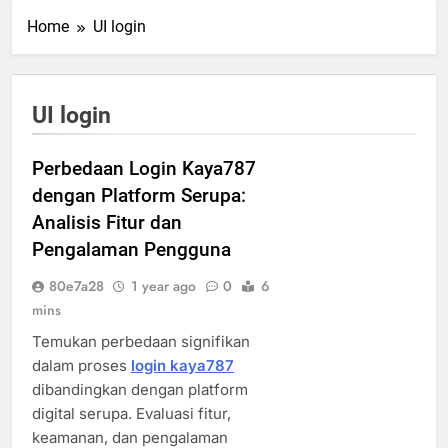
Home
UI login
UI login
Perbedaan Login Kaya787
dengan Platform Serupa:
Analisis Fitur dan
Pengalaman Pengguna
80e7a28
1 year ago
0
6
mins
Temukan perbedaan signifikan
dalam proses
login kaya787
dibandingkan dengan platform
digital serupa. Evaluasi fitur,
keamanan, dan pengalaman