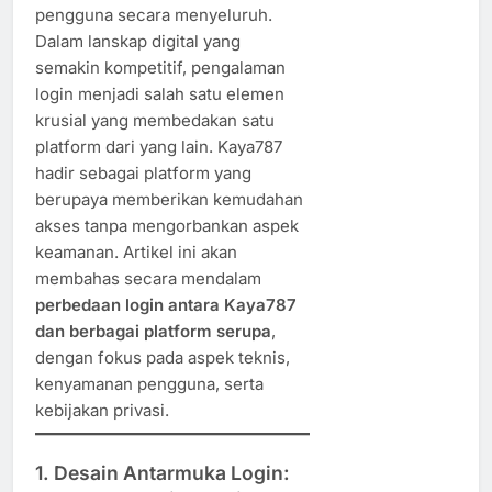
pengguna secara menyeluruh.
Dalam lanskap digital yang
semakin kompetitif, pengalaman
login menjadi salah satu elemen
krusial yang membedakan satu
platform dari yang lain. Kaya787
hadir sebagai platform yang
berupaya memberikan kemudahan
akses tanpa mengorbankan aspek
keamanan. Artikel ini akan
membahas secara mendalam
perbedaan login antara Kaya787
dan berbagai platform serupa
,
dengan fokus pada aspek teknis,
kenyamanan pengguna, serta
kebijakan privasi.
1. Desain Antarmuka Login: