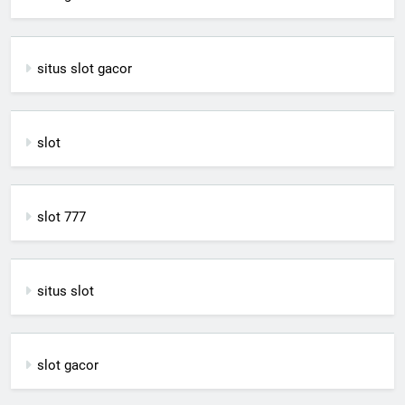
situs slot gacor
slot
slot 777
situs slot
slot gacor