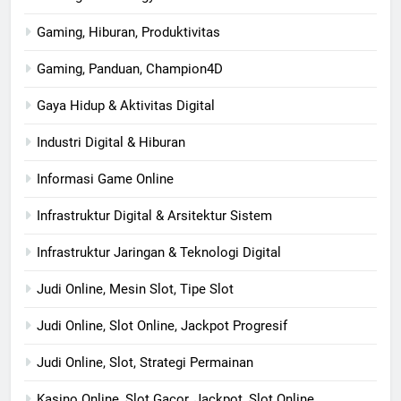
Gaming, Hiburan, Produktivitas
Gaming, Panduan, Champion4D
Gaya Hidup & Aktivitas Digital
Industri Digital & Hiburan
Informasi Game Online
Infrastruktur Digital & Arsitektur Sistem
Infrastruktur Jaringan & Teknologi Digital
Judi Online, Mesin Slot, Tipe Slot
Judi Online, Slot Online, Jackpot Progresif
Judi Online, Slot, Strategi Permainan
Kasino Online, Slot Gacor, Jackpot, Slot Online