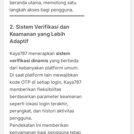
beranda utama, memotong satu
langkah akses bagi pengguna.
2. Sistem Verifikasi dan
Keamanan yang Lebih
Adaptif
Kaya787 menerapkan
sistem
verifikasi dinamis
yang berbeda
dari kebanyakan platform umum.
Di saat platform lain mewajibkan
kode OTP di setiap login, Kaya787
memberikan fleksibilitas
berdasarkan parameter keamanan
seperti lokasi login terakhir,
perangkat, dan histori aktivitas
pengguna.
Pendekatan ini memberikan
kenyamanan bagi pengguna tetap