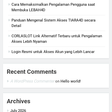
Cara Memaksimalkan Pengalaman Pengguna saat
Membuka LEBAH4D
Panduan Mengenal Sistem Akses TIARA4D secara
Detail
CORLASLOT Link Alternatif Terbaru untuk Pengalaman
Akses Lebih Nyaman
Login Resmi untuk Akses Akun yang Lebih Lancar
Recent Comments
A WordPress Commenter
on
Hello world!
Archives
July 2026