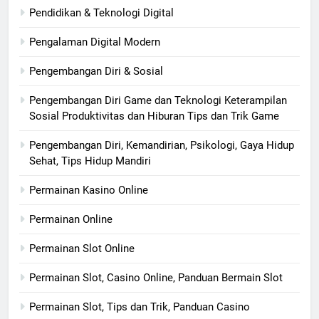
Pendidikan & Teknologi Digital
Pengalaman Digital Modern
Pengembangan Diri & Sosial
Pengembangan Diri Game dan Teknologi Keterampilan
Sosial Produktivitas dan Hiburan Tips dan Trik Game
Pengembangan Diri, Kemandirian, Psikologi, Gaya Hidup
Sehat, Tips Hidup Mandiri
Permainan Kasino Online
Permainan Online
Permainan Slot Online
Permainan Slot, Casino Online, Panduan Bermain Slot
Permainan Slot, Tips dan Trik, Panduan Casino