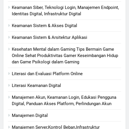
Keamanan Siber, Teknologi Login, Manajemen Endpoint,
Identitas Digital, Infrastruktur Digital
Keamanan Sistem & Akses Digital
Keamanan Sistem & Arsitektur Aplikasi
Kesehatan Mental dalam Gaming Tips Bermain Game
Online Sehat Produktivitas Gamer Keseimbangan Hidup
dan Game Psikologi dalam Gaming
Literasi dan Evaluasi Platform Online
Literasi Keamanan Digital
Manajemen Akun, Keamanan Login, Edukasi Pengguna
Digital, Panduan Akses Platform, Perlindungan Akun
Manajemen Digital
Manajemen Server,Kontrol Beban,Infrastruktur