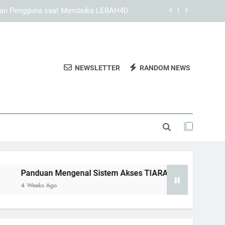
an Pengguna saat Membuka LEBAH4D
 Sistem Akses TIARA4D secara Detail
untuk Pengalaman Akses Lebih Nyaman
NEWSLETTER
RANDOM NEWS
sep Akses yang Praktis dan Konsisten
an Pengguna saat Membuka LEBAH4D
Yang Unik Dan Inspiratif.
 Sistem Akses TIARA4D secara Detail
untuk Pengalaman Akses Lebih Nyaman
an Mengenal Sistem Akses TIARA4D secara Detail
CORL
s Ago
1 Mon