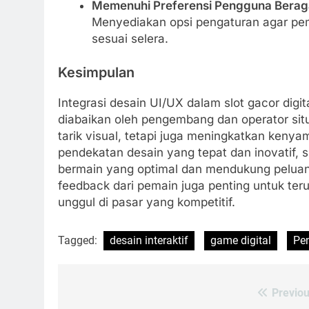
Memenuhi Preferensi Pengguna Bera
Menyediakan opsi pengaturan agar p
sesuai selera.
Kesimpulan
Integrasi desain UI/UX dalam slot gacor digi
diabaikan oleh pengembang dan operator sit
tarik visual, tetapi juga meningkatkan keny
pendekatan desain yang tepat dan inovatif, 
bermain yang optimal dan mendukung peluan
feedback dari pemain juga penting untuk te
unggul di pasar yang kompetitif.
Tagged:
desain interaktif
game digital
Pe
Previou
Post