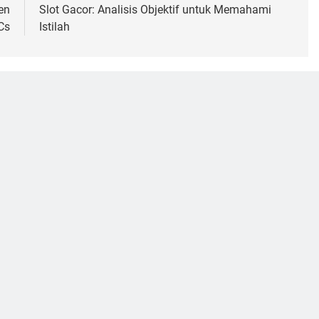
en
Slot Gacor: Analisis Objektif untuk Memahami
Cs
Istilah