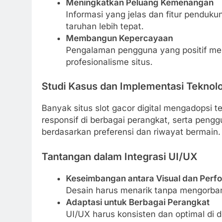
Meningkatkan Peluang Kemenangan
Informasi yang jelas dan fitur pend
taruhan lebih tepat.
Membangun Kepercayaan
Pengalaman pengguna yang positif men
profesionalisme situs.
Studi Kasus dan Implementasi Teknolo
Banyak situs slot gacor digital mengadopsi t
responsif di berbagai perangkat, serta pen
berdasarkan preferensi dan riwayat bermain.
Tantangan dalam Integrasi UI/UX
Keseimbangan antara Visual dan Perf
Desain harus menarik tanpa mengorban
Adaptasi untuk Berbagai Perangkat
UI/UX harus konsisten dan optimal di d