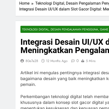
Home
Teknologi Digital, Desain Pengalaman Pe
Integrasi Desain UI/UX dalam Slot Gacor Digital:
TEKNOLOGI DIGITAL, DESAIN PENGALAMAN PENGGUNA, GAME
Integrasi Desain UI/UX d
Meningkatkan Pengalam
0
80e7a28
12 Months Ago
5 Mins
Artikel ini mengulas pentingnya integrasi de
bagaimana desain yang baik meningkatkan k
pemain.
Perkembangan teknologi digital telah memba
khususnya dalam konsep slot gacor digital y
menentukan kesuksesan dan kepuasan pemain