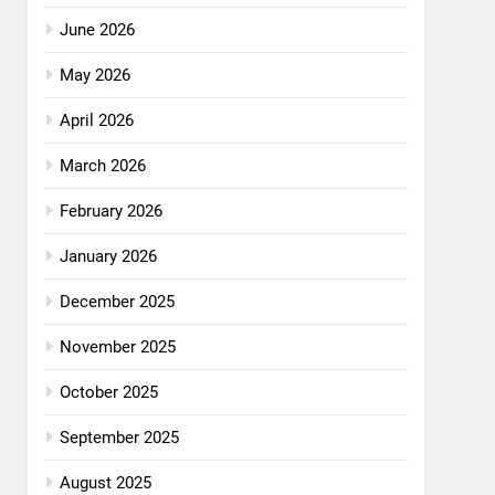
June 2026
May 2026
April 2026
March 2026
February 2026
January 2026
December 2025
November 2025
October 2025
September 2025
August 2025