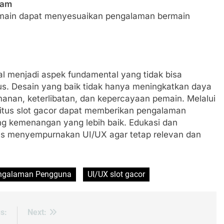
gam
emain dapat menyesuaikan pengalaman bermain
tal menjadi aspek fundamental yang tidak bisa
us. Desain yang baik tidak hanya meningkatkan daya
amanan, keterlibatan, dan kepercayaan pemain. Melalui
situs slot gacor dapat memberikan pengalaman
g kemenangan yang lebih baik. Edukasi dan
rus menyempurnakan UI/UX agar tetap relevan dan
ngalaman Pengguna
UI/UX slot gacor
s:
Next: