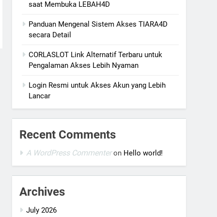
saat Membuka LEBAH4D
Panduan Mengenal Sistem Akses TIARA4D
secara Detail
CORLASLOT Link Alternatif Terbaru untuk
Pengalaman Akses Lebih Nyaman
Login Resmi untuk Akses Akun yang Lebih
Lancar
Recent Comments
A WordPress Commenter
on
Hello world!
Archives
July 2026