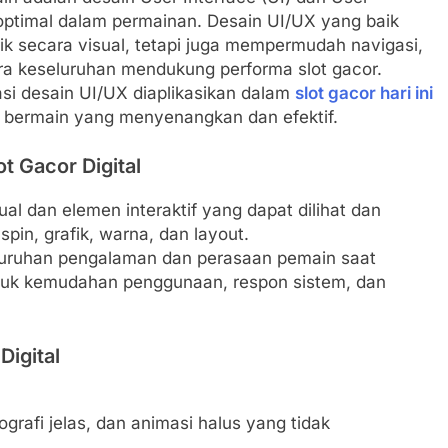
 optimal dalam permainan. Desain UI/UX yang baik
k secara visual, tetapi juga mempermudah navigasi,
ra keseluruhan mendukung performa slot gacor.
si desain UI/UX diaplikasikan dalam
slot gacor hari ini
 bermain yang menyenangkan dan efektif.
t Gacor Digital
al dan elemen interaktif yang dapat dilihat dan
pin, grafik, warna, dan layout.
ruhan pengalaman dan perasaan pemain saat
suk kemudahan penggunaan, respon sistem, dan
Digital
rafi jelas, dan animasi halus yang tidak