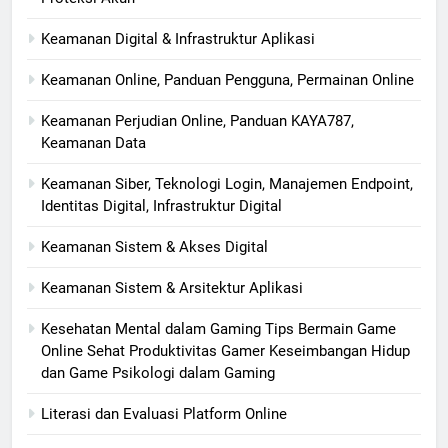
Keamanan Digital & Infrastruktur Aplikasi
Keamanan Online, Panduan Pengguna, Permainan Online
Keamanan Perjudian Online, Panduan KAYA787,
Keamanan Data
Keamanan Siber, Teknologi Login, Manajemen Endpoint,
Identitas Digital, Infrastruktur Digital
Keamanan Sistem & Akses Digital
Keamanan Sistem & Arsitektur Aplikasi
Kesehatan Mental dalam Gaming Tips Bermain Game
Online Sehat Produktivitas Gamer Keseimbangan Hidup
dan Game Psikologi dalam Gaming
Literasi dan Evaluasi Platform Online