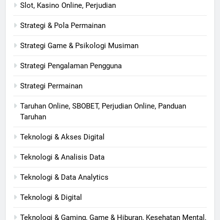
Slot, Kasino Online, Perjudian
Strategi & Pola Permainan
Strategi Game & Psikologi Musiman
Strategi Pengalaman Pengguna
Strategi Permainan
Taruhan Online, SBOBET, Perjudian Online, Panduan
Taruhan
Teknologi & Akses Digital
Teknologi & Analisis Data
Teknologi & Data Analytics
Teknologi & Digital
Teknologi & Gaming, Game & Hiburan, Kesehatan Mental,