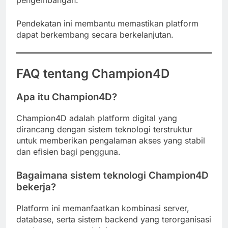
pengembangan.
Pendekatan ini membantu memastikan platform
dapat berkembang secara berkelanjutan.
FAQ tentang Champion4D
Apa itu Champion4D?
Champion4D adalah platform digital yang
dirancang dengan sistem teknologi terstruktur
untuk memberikan pengalaman akses yang stabil
dan efisien bagi pengguna.
Bagaimana sistem teknologi Champion4D
bekerja?
Platform ini memanfaatkan kombinasi server,
database, serta sistem backend yang terorganisasi