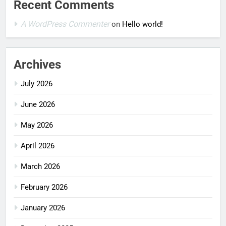
Recent Comments
A WordPress Commenter
on
Hello world!
Archives
July 2026
June 2026
May 2026
April 2026
March 2026
February 2026
January 2026