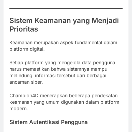
Sistem Keamanan yang Menjadi
Prioritas
Keamanan merupakan aspek fundamental dalam
platform digital.
Setiap platform yang mengelola data pengguna
harus memastikan bahwa sistemnya mampu
melindungi informasi tersebut dari berbagai
ancaman siber.
Champion4D menerapkan beberapa pendekatan
keamanan yang umum digunakan dalam platform
modern.
Sistem Autentikasi Pengguna