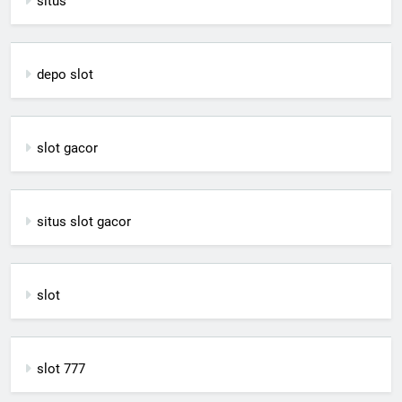
situs
depo slot
slot gacor
situs slot gacor
slot
slot 777