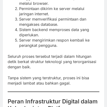
melalui browser.
Permintaan dikirim ke server melalui
jaringan internet.
Server memverifikasi permintaan dan
mengakses database.
Sistem backend memproses data yang
diperlukan.
Server mengirimkan respon kembali ke
perangkat pengguna.
Seluruh proses tersebut terjadi dalam hitungan
detik berkat struktur teknologi yang terorganisasi
dengan baik.
Tanpa sistem yang terstruktur, proses ini bisa
menjadi lambat atau bahkan gagal.
Peran Infrastruktur Digital dalam