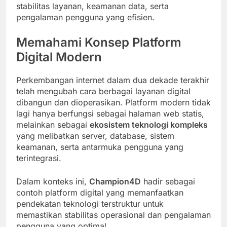
stabilitas layanan, keamanan data, serta
pengalaman pengguna yang efisien.
Memahami Konsep Platform
Digital Modern
Perkembangan internet dalam dua dekade terakhir
telah mengubah cara berbagai layanan digital
dibangun dan dioperasikan. Platform modern tidak
lagi hanya berfungsi sebagai halaman web statis,
melainkan sebagai
ekosistem teknologi kompleks
yang melibatkan server, database, sistem
keamanan, serta antarmuka pengguna yang
terintegrasi.
Dalam konteks ini,
Champion4D
hadir sebagai
contoh platform digital yang memanfaatkan
pendekatan teknologi terstruktur untuk
memastikan stabilitas operasional dan pengalaman
pengguna yang optimal.