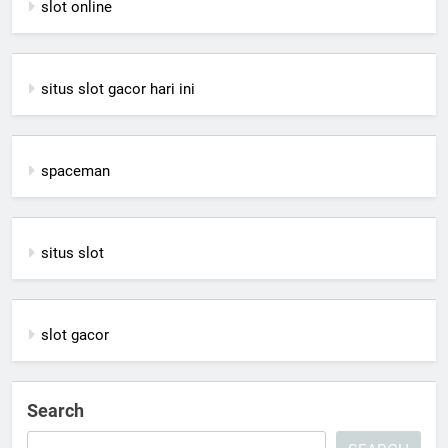
slot online
situs slot gacor hari ini
spaceman
situs slot
slot gacor
Search