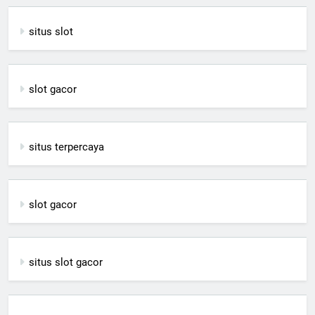
situs slot
slot gacor
situs terpercaya
slot gacor
situs slot gacor