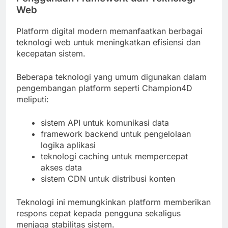
Web
Platform digital modern memanfaatkan berbagai
teknologi web untuk meningkatkan efisiensi dan
kecepatan sistem.
Beberapa teknologi yang umum digunakan dalam
pengembangan platform seperti Champion4D
meliputi:
sistem API untuk komunikasi data
framework backend untuk pengelolaan
logika aplikasi
teknologi caching untuk mempercepat
akses data
sistem CDN untuk distribusi konten
Teknologi ini memungkinkan platform memberikan
respons cepat kepada pengguna sekaligus
menjaga stabilitas sistem.