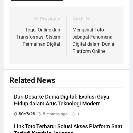
Previous:
Next:
Post
navigation
Togel Online dan
Mengenal Toto
Transformasi Sistem
sebagai Fenomena
Permainan Digital
Digital dalam Dunia
Platform Online
Related News
Dari Desa ke Dunia Digital: Evolusi Gaya
Hidup dalam Arus Teknologi Modern
80e7a28
5 months ago
0
Link Toto Terbaru: Solusi Akses Platform Saat