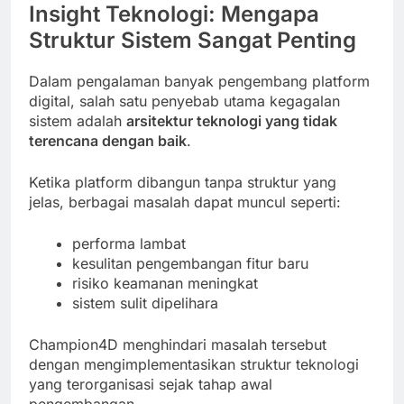
Insight Teknologi: Mengapa
Struktur Sistem Sangat Penting
Dalam pengalaman banyak pengembang platform
digital, salah satu penyebab utama kegagalan
sistem adalah
arsitektur teknologi yang tidak
terencana dengan baik
.
Ketika platform dibangun tanpa struktur yang
jelas, berbagai masalah dapat muncul seperti:
performa lambat
kesulitan pengembangan fitur baru
risiko keamanan meningkat
sistem sulit dipelihara
Champion4D menghindari masalah tersebut
dengan mengimplementasikan struktur teknologi
yang terorganisasi sejak tahap awal