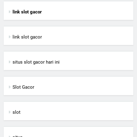
link slot gacor
link slot gacor
situs slot gacor hari ini
Slot Gacor
slot