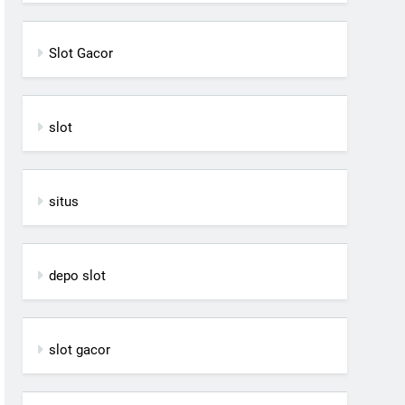
Slot Gacor
slot
situs
depo slot
slot gacor