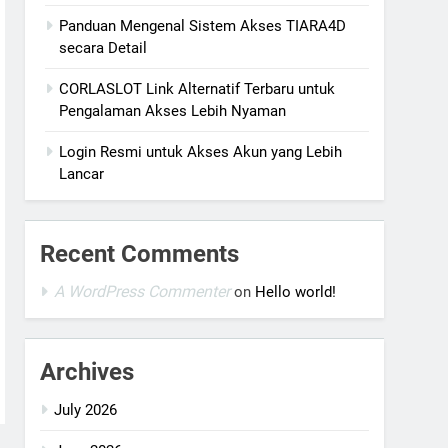
Panduan Mengenal Sistem Akses TIARA4D
secara Detail
CORLASLOT Link Alternatif Terbaru untuk
Pengalaman Akses Lebih Nyaman
Login Resmi untuk Akses Akun yang Lebih
Lancar
Recent Comments
A WordPress Commenter
on
Hello world!
Archives
July 2026