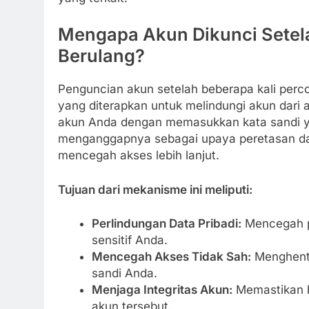
Mengapa Akun Dikunci Setel
Berulang?
Penguncian akun setelah beberapa kali perc
yang diterapkan untuk melindungi akun dari
akun Anda dengan memasukkan kata sandi yan
menganggapnya sebagai upaya peretasan da
mencegah akses lebih lanjut.
Tujuan dari mekanisme ini meliputi:
Perlindungan Data Pribadi:
Mencegah p
sensitif Anda.
Mencegah Akses Tidak Sah:
Menghenti
sandi Anda.
Menjaga Integritas Akun:
Memastikan b
akun tersebut.