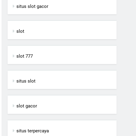
situs slot gacor
slot
slot 777
situs slot
slot gacor
situs terpercaya