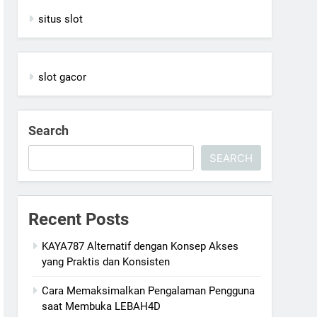
situs slot
slot gacor
Search
SEARCH
Recent Posts
KAYA787 Alternatif dengan Konsep Akses
yang Praktis dan Konsisten
Cara Memaksimalkan Pengalaman Pengguna
saat Membuka LEBAH4D