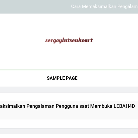
Cara Memaksimalkan Pengalam
Panduan Mengenal
CORLASLOT Link Alternatif Terbaru 
KAYA787 Alternatif dengan Kon
gey Lutsenko Art
Cara Memaksimalkan Pengalam
arya Seni Dan Fotografi Dari Sergey Lutsenko. Temukan Koleksi 
Panduan Mengenal
SAMPLE PAGE
CORLASLOT Link Alternatif Terbaru 
 Pengalaman Pengguna saat Membuka LEBAH4D
Pandua
4 Weeks