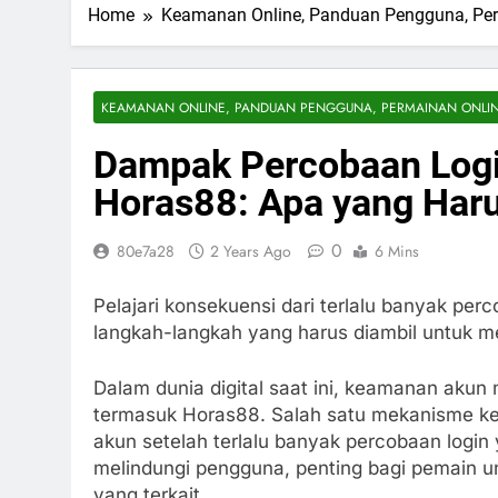
Home
Keamanan Online, Panduan Pengguna, Per
KEAMANAN ONLINE, PANDUAN PENGGUNA, PERMAINAN ONLI
Dampak Percobaan Logi
Horas88: Apa yang Haru
0
80e7a28
2 Years Ago
6 Mins
Pelajari konsekuensi dari terlalu banyak pe
langkah-langkah yang harus diambil untuk 
Dalam dunia digital saat ini, keamanan akun m
termasuk Horas88. Salah satu mekanisme k
akun setelah terlalu banyak percobaan login
melindungi pengguna, penting bagi pemain 
yang terkait.