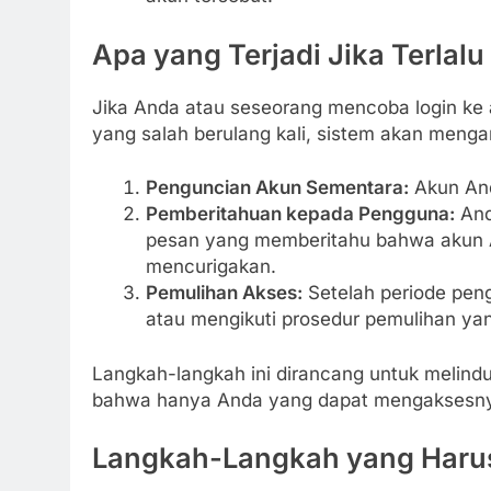
Apa yang Terjadi Jika Terlal
Jika Anda atau seseorang mencoba login k
yang salah berulang kali, sistem akan menga
Penguncian Akun Sementara:
Akun And
Pemberitahuan kepada Pengguna:
And
pesan yang memberitahu bahwa akun An
mencurigakan.
Pemulihan Akses:
Setelah periode peng
atau mengikuti prosedur pemulihan yan
Langkah-langkah ini dirancang untuk melind
bahwa hanya Anda yang dapat mengaksesn
Langkah-Langkah yang Harus