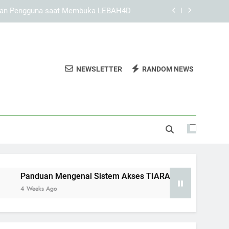
an Pengguna saat Membuka LEBAH4D
 Sistem Akses TIARA4D secara Detail
untuk Pengalaman Akses Lebih Nyaman
NEWSLETTER
RANDOM NEWS
sep Akses yang Praktis dan Konsisten
an Pengguna saat Membuka LEBAH4D
Yang Unik Dan Inspiratif.
 Sistem Akses TIARA4D secara Detail
untuk Pengalaman Akses Lebih Nyaman
n Mengenal Sistem Akses TIARA4D secara Detail
CORL
 Ago
1 Mon