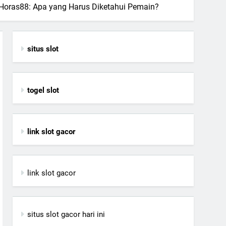
Horas88: Apa yang Harus Diketahui Pemain?
situs slot
togel slot
link slot gacor
link slot gacor
situs slot gacor hari ini