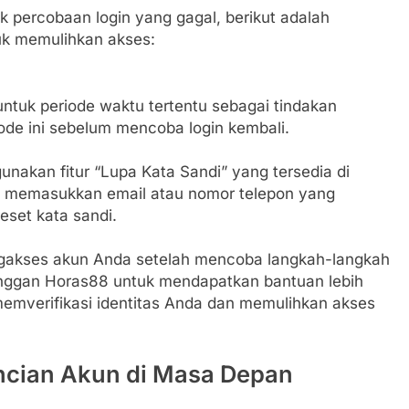
k percobaan login yang gagal, berikut adalah
uk memulihkan akses:
ntuk periode waktu tertentu sebagai tindakan
de ini sebelum mencoba login kembali.
unakan fitur “Lupa Kata Sandi” yang tersedia di
a memasukkan email atau nomor telepon yang
eset kata sandi.
ngakses akun Anda setelah mencoba langkah-langkah
langgan Horas88 untuk mendapatkan bantuan lebih
emverifikasi identitas Anda dan memulihkan akses
cian Akun di Masa Depan