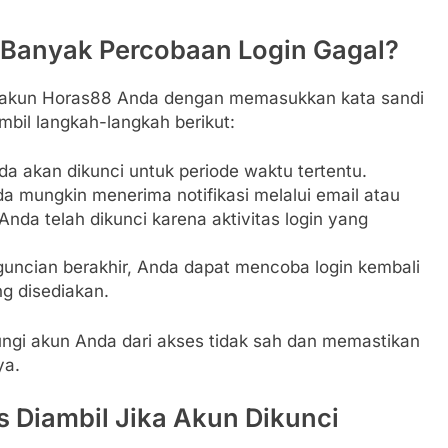
u Banyak Percobaan Login Gagal?
e akun Horas88 Anda dengan memasukkan kata sandi
mbil langkah-langkah berikut:
a akan dikunci untuk periode waktu tertentu.
a mungkin menerima notifikasi melalui email atau
da telah dikunci karena aktivitas login yang
uncian berakhir, Anda dapat mencoba login kembali
g disediakan.
ungi akun Anda dari akses tidak sah dan memastikan
ya.
 Diambil Jika Akun Dikunci