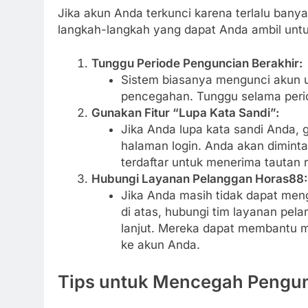
Jika akun Anda terkunci karena terlalu banya
langkah-langkah yang dapat Anda ambil unt
Tunggu Periode Penguncian Berakhir:
Sistem biasanya mengunci akun u
pencegahan. Tunggu selama perio
Gunakan Fitur “Lupa Kata Sandi”:
Jika Anda lupa kata sandi Anda, g
halaman login. Anda akan dimint
terdaftar untuk menerima tautan r
Hubungi Layanan Pelanggan Horas88:
Jika Anda masih tidak dapat me
di atas, hubungi tim layanan pe
lanjut. Mereka dapat membantu m
ke akun Anda.
Tips untuk Mencegah Pengun