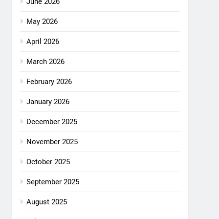
June 2026
May 2026
April 2026
March 2026
February 2026
January 2026
December 2025
November 2025
October 2025
September 2025
August 2025