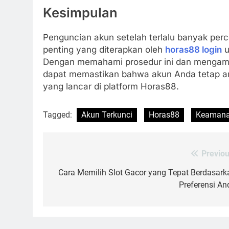
Kesimpulan
Penguncian akun setelah terlalu banyak pe
penting yang diterapkan oleh
horas88 login
u
Dengan memahami prosedur ini dan mengamb
dapat memastikan bahwa akun Anda tetap a
yang lancar di platform Horas88.
Tagged:
Akun Terkunci
Horas88
Keamana
Previou
Post
navigation
Cara Memilih Slot Gacor yang Tepat Berdasark
Preferensi An