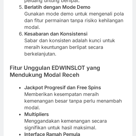
peluang untung berlipat.
Berlatih dengan Mode Demo
Gunakan mode demo untuk mengenali pola
dan fitur permainan tanpa risiko kehilangan
modal.
Kesabaran dan Konsistensi
Sabar dan konsisten adalah kunci untuk
meraih keuntungan berlipat secara
berkelanjutan.
Fitur Unggulan EDWINSLOT yang
Mendukung Modal Receh
Jackpot Progresif dan Free Spins
Memberikan kesempatan meraih
kemenangan besar tanpa perlu menambah
modal.
Multipliers
Menggandakan kemenangan secara
signifikan untuk hasil maksimal.
Interface Ramah Pemula