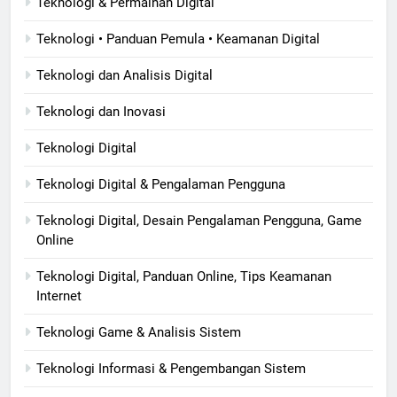
Teknologi & Permainan Digital
Teknologi • Panduan Pemula • Keamanan Digital
Teknologi dan Analisis Digital
Teknologi dan Inovasi
Teknologi Digital
Teknologi Digital & Pengalaman Pengguna
Teknologi Digital, Desain Pengalaman Pengguna, Game
Online
Teknologi Digital, Panduan Online, Tips Keamanan
Internet
Teknologi Game & Analisis Sistem
Teknologi Informasi & Pengembangan Sistem