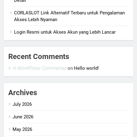
Detail
CORLASLOT Link Alternatif Terbaru untuk Pengalaman
Akses Lebih Nyaman
Login Resmi untuk Akses Akun yang Lebih Lancar
Recent Comments
A WordPress Commenter
on
Hello world!
Archives
July 2026
June 2026
May 2026