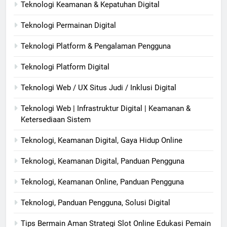
Teknologi Keamanan & Kepatuhan Digital
Teknologi Permainan Digital
Teknologi Platform & Pengalaman Pengguna
Teknologi Platform Digital
Teknologi Web / UX Situs Judi / Inklusi Digital
Teknologi Web | Infrastruktur Digital | Keamanan &
Ketersediaan Sistem
Teknologi, Keamanan Digital, Gaya Hidup Online
Teknologi, Keamanan Digital, Panduan Pengguna
Teknologi, Keamanan Online, Panduan Pengguna
Teknologi, Panduan Pengguna, Solusi Digital
Tips Bermain Aman Strategi Slot Online Edukasi Pemain