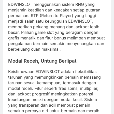
EDWINSLOT menggunakan sistem RNG yang
menjamin keadilan dan keacakan setiap putaran
permainan. RTP (Return to Player) yang tinggi
menjadi salah satu keunggulan EDWINSLOT,
memberikan peluang menang dan jackpot lebih
besar. Pilihan game slot yang beragam dengan
grafis menarik dan fitur bonus melimpah membuat
pengalaman bermain semakin menyenangkan dan
berpeluang cuan maksimal.
Modal Receh, Untung Berlipat
Keistimewaan EDWINSLOT adalah fleksibilitas
taruhan yang memungkinkan pemain memasang
taruhan sesuai kemampuan, termasuk dengan
modal receh. Fitur seperti free spins, multiplier,
dan jackpot progresif meningkatkan potensi
keuntungan meski dengan modal kecil. Sistem
yang transparan dan adil membuat pemain
semakin percaya diri untuk bermain dan meraih