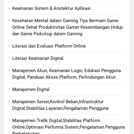
Keamanan Sistem & Arsitektur Aplikasi
Kesehatan Mental dalam Gaming Tips Bermain Game
Online Sehat Produktivitas Gamer Keseimbangan Hidup
dan Game Psikologi dalam Gaming
Literasi dan Evaluasi Platform Online
Literasi Keamanan Digital
Manajemen Akun, Keamanan Login, Edukasi Pengguna
Digital, Panduan Akses Platform, Perlindungan Akun
Manajemen Digital
Manajemen Server,Kontrol Beban,Infrastruktur
Digital,Stabilitas Layanan,Pengalaman Pengguna
Manajemen Trafik Digital,Stabilitas Platform
Online,Optimasi Performa Sistem,Pengalaman Pengguna
Berkelanjutan