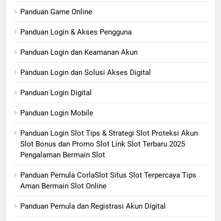
Panduan Game Online
Panduan Login & Akses Pengguna
Panduan Login dan Keamanan Akun
Panduan Login dan Solusi Akses Digital
Panduan Login Digital
Panduan Login Mobile
Panduan Login Slot Tips & Strategi Slot Proteksi Akun
Slot Bonus dan Promo Slot Link Slot Terbaru 2025
Pengalaman Bermain Slot
Panduan Pemula CorlaSlot Situs Slot Terpercaya Tips
Aman Bermain Slot Online
Panduan Pemula dan Registrasi Akun Digital