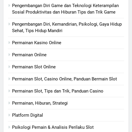
Pengembangan Diri Game dan Teknologi Keterampilan
Sosial Produktivitas dan Hiburan Tips dan Trik Game
Pengembangan Diri, Kemandirian, Psikologi, Gaya Hidup
Sehat, Tips Hidup Mandiri
Permainan Kasino Online
Permainan Online
Permainan Slot Online
Permainan Slot, Casino Online, Panduan Bermain Slot
Permainan Slot, Tips dan Trik, Panduan Casino
Permainan, Hiburan, Strategi
Platform Digital
Psikologi Pemain & Analisis Perilaku Slot