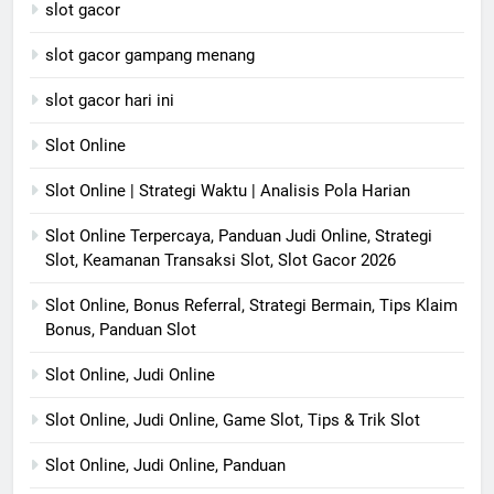
slot gacor
slot gacor gampang menang
slot gacor hari ini
Slot Online
Slot Online | Strategi Waktu | Analisis Pola Harian
Slot Online Terpercaya, Panduan Judi Online, Strategi
Slot, Keamanan Transaksi Slot, Slot Gacor 2026
Slot Online, Bonus Referral, Strategi Bermain, Tips Klaim
Bonus, Panduan Slot
Slot Online, Judi Online
Slot Online, Judi Online, Game Slot, Tips & Trik Slot
Slot Online, Judi Online, Panduan