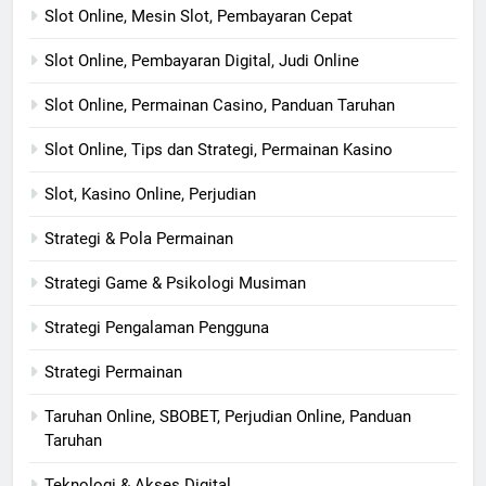
Slot Online, Mesin Slot, Pembayaran Cepat
Slot Online, Pembayaran Digital, Judi Online
Slot Online, Permainan Casino, Panduan Taruhan
Slot Online, Tips dan Strategi, Permainan Kasino
Slot, Kasino Online, Perjudian
Strategi & Pola Permainan
Strategi Game & Psikologi Musiman
Strategi Pengalaman Pengguna
Strategi Permainan
Taruhan Online, SBOBET, Perjudian Online, Panduan
Taruhan
Teknologi & Akses Digital