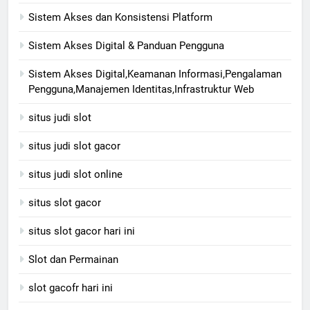
Sistem Akses dan Konsistensi Platform
Sistem Akses Digital & Panduan Pengguna
Sistem Akses Digital,Keamanan Informasi,Pengalaman
Pengguna,Manajemen Identitas,Infrastruktur Web
situs judi slot
situs judi slot gacor
situs judi slot online
situs slot gacor
situs slot gacor hari ini
Slot dan Permainan
slot gacofr hari ini