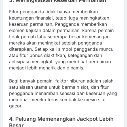
3.
Meningkatkan Keseruan Permainan
Fitur pengganda tidak hanya memberikan
keuntungan finansial, tetapi juga meningkatkan
keseruan permainan. Pengganda memberikan
elemen kejutan dalam permainan, karena pemain
tidak pernah tahu seberapa besar kemenangan
mereka akan meningkat setelah pengganda
diterapkan. Setiap kali simbol pengganda muncul
atau fitur bonus diaktifkan, ketegangan dan
antisipasi meningkat, yang membuat permainan
menjadi lebih menarik dan dinamis.
Bagi banyak pemain, faktor hiburan adalah salah
satu alasan utama untuk bermain slot, dan fitur
pengganda menambah sensasi dan keseruan yang
membuat mereka terus kembali ke mesin slot
gacor.
4.
Peluang Memenangkan Jackpot Lebih
Besar