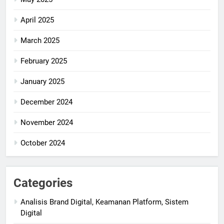
April 2025
March 2025
February 2025
January 2025
December 2024
November 2024
October 2024
Categories
Analisis Brand Digital, Keamanan Platform, Sistem
Digital