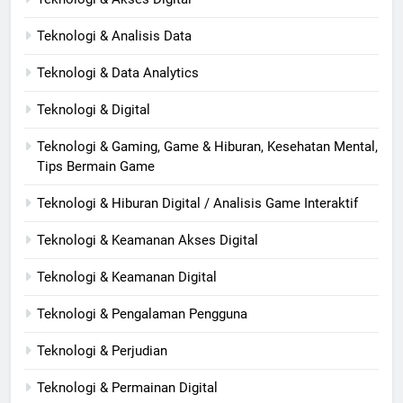
Teknologi & Analisis Data
Teknologi & Data Analytics
Teknologi & Digital
Teknologi & Gaming, Game & Hiburan, Kesehatan Mental,
Tips Bermain Game
Teknologi & Hiburan Digital / Analisis Game Interaktif
Teknologi & Keamanan Akses Digital
Teknologi & Keamanan Digital
Teknologi & Pengalaman Pengguna
Teknologi & Perjudian
Teknologi & Permainan Digital