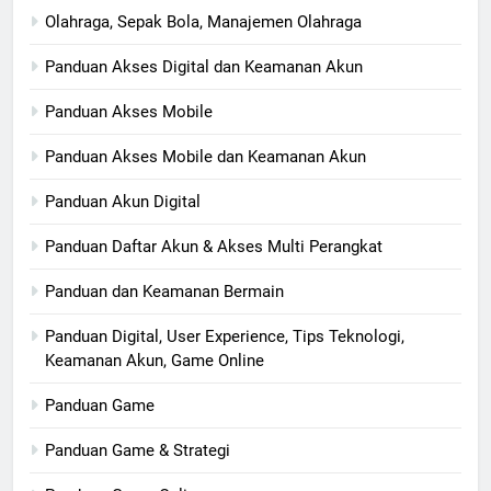
Olahraga, Sepak Bola, Manajemen Olahraga
Panduan Akses Digital dan Keamanan Akun
Panduan Akses Mobile
Panduan Akses Mobile dan Keamanan Akun
Panduan Akun Digital
Panduan Daftar Akun & Akses Multi Perangkat
Panduan dan Keamanan Bermain
Panduan Digital, User Experience, Tips Teknologi,
Keamanan Akun, Game Online
Panduan Game
Panduan Game & Strategi