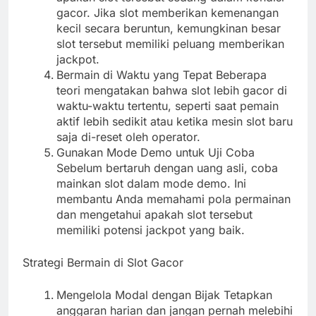
gacor. Jika slot memberikan kemenangan
kecil secara beruntun, kemungkinan besar
slot tersebut memiliki peluang memberikan
jackpot.
Bermain di Waktu yang Tepat Beberapa
teori mengatakan bahwa slot lebih gacor di
waktu-waktu tertentu, seperti saat pemain
aktif lebih sedikit atau ketika mesin slot baru
saja di-reset oleh operator.
Gunakan Mode Demo untuk Uji Coba
Sebelum bertaruh dengan uang asli, coba
mainkan slot dalam mode demo. Ini
membantu Anda memahami pola permainan
dan mengetahui apakah slot tersebut
memiliki potensi jackpot yang baik.
Strategi Bermain di Slot Gacor
Mengelola Modal dengan Bijak Tetapkan
anggaran harian dan jangan pernah melebihi