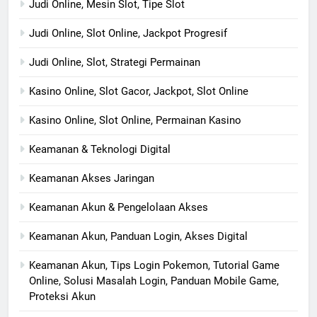
Judi Online, Mesin Slot, Tipe Slot
Judi Online, Slot Online, Jackpot Progresif
Judi Online, Slot, Strategi Permainan
Kasino Online, Slot Gacor, Jackpot, Slot Online
Kasino Online, Slot Online, Permainan Kasino
Keamanan & Teknologi Digital
Keamanan Akses Jaringan
Keamanan Akun & Pengelolaan Akses
Keamanan Akun, Panduan Login, Akses Digital
Keamanan Akun, Tips Login Pokemon, Tutorial Game
Online, Solusi Masalah Login, Panduan Mobile Game,
Proteksi Akun