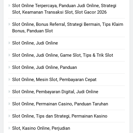
Slot Online Terpercaya, Panduan Judi Online, Strategi
Slot, Keamanan Transaksi Slot, Slot Gacor 2026
Slot Online, Bonus Referral, Strategi Bermain, Tips Klaim
Bonus, Panduan Slot
Slot Online, Judi Online
Slot Online, Judi Online, Game Slot, Tips & Trik Slot
Slot Online, Judi Online, Panduan
Slot Online, Mesin Slot, Pembayaran Cepat
Slot Online, Pembayaran Digital, Judi Online
Slot Online, Permainan Casino, Panduan Taruhan
Slot Online, Tips dan Strategi, Permainan Kasino
Slot, Kasino Online, Perjudian