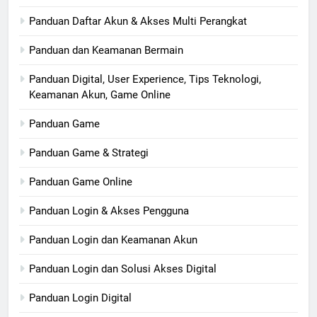
Panduan Daftar Akun & Akses Multi Perangkat
Panduan dan Keamanan Bermain
Panduan Digital, User Experience, Tips Teknologi,
Keamanan Akun, Game Online
Panduan Game
Panduan Game & Strategi
Panduan Game Online
Panduan Login & Akses Pengguna
Panduan Login dan Keamanan Akun
Panduan Login dan Solusi Akses Digital
Panduan Login Digital