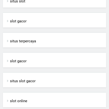
situs slot
slot gacor
situs terpercaya
slot gacor
situs slot gacor
slot online