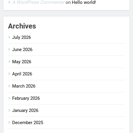
A WordPress Commenter
on
Hello world!
Archives
July 2026
June 2026
May 2026
April 2026
March 2026
February 2026
January 2026
December 2025