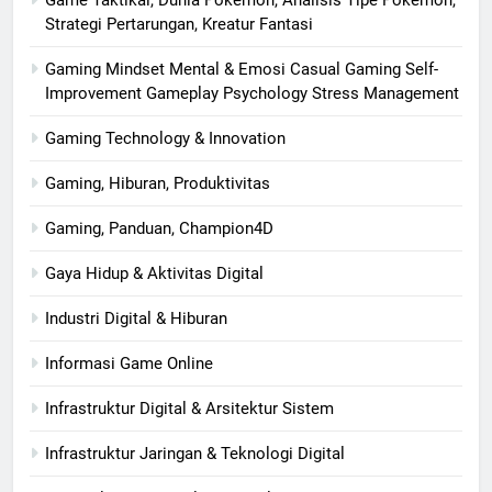
Game Taktikal, Dunia Pokémon, Analisis Tipe Pokémon,
Strategi Pertarungan, Kreatur Fantasi
Gaming Mindset Mental & Emosi Casual Gaming Self-
Improvement Gameplay Psychology Stress Management
Gaming Technology & Innovation
Gaming, Hiburan, Produktivitas
Gaming, Panduan, Champion4D
Gaya Hidup & Aktivitas Digital
Industri Digital & Hiburan
Informasi Game Online
Infrastruktur Digital & Arsitektur Sistem
Infrastruktur Jaringan & Teknologi Digital