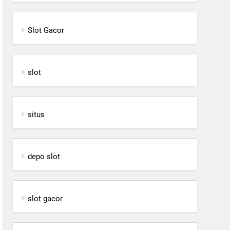
Slot Gacor
slot
situs
depo slot
slot gacor