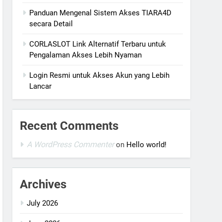
Panduan Mengenal Sistem Akses TIARA4D
secara Detail
CORLASLOT Link Alternatif Terbaru untuk
Pengalaman Akses Lebih Nyaman
Login Resmi untuk Akses Akun yang Lebih
Lancar
Recent Comments
A WordPress Commenter
on
Hello world!
Archives
July 2026