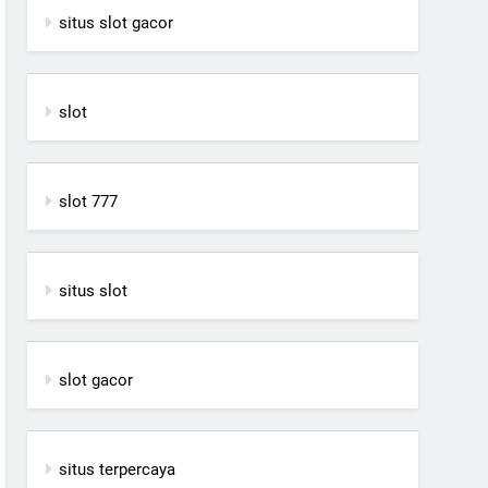
situs slot gacor
slot
slot 777
situs slot
slot gacor
situs terpercaya