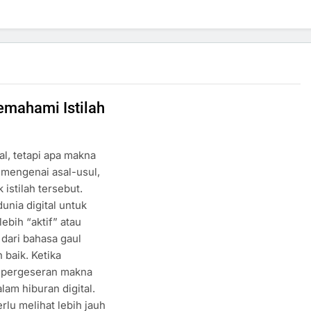
Memahami Istilah
tal, tetapi apa makna
f mengenai asal-usul,
istilah tersebut.
unia digital untuk
bih “aktif” atau
 dari bahasa gaul
 baik. Ketika
mi pergeseran makna
am hiburan digital.
lu melihat lebih jauh