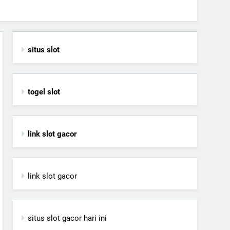
situs slot
togel slot
link slot gacor
link slot gacor
situs slot gacor hari ini