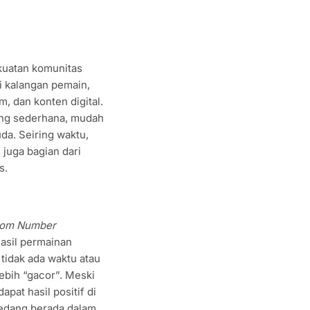
ekuatan komunitas
 di kalangan pemain,
, dan konten digital.
ang sederhana, mudah
da. Seiring waktu,
i juga bagian dari
s.
om Number
hasil permainan
 tidak ada waktu atau
ebih “gacor”. Meski
at hasil positif di
edang berada dalam