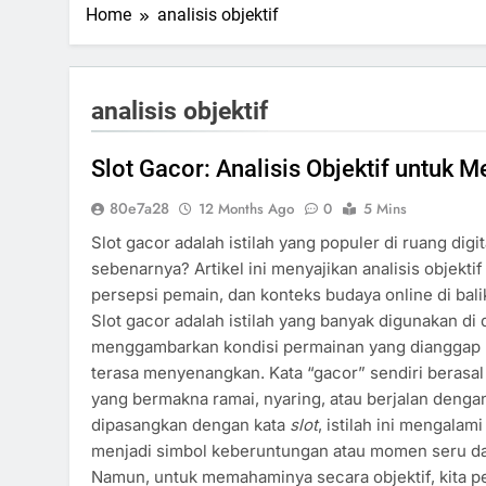
Home
analisis objektif
analisis objektif
Slot Gacor: Analisis Objektif untuk 
80e7a28
12 Months Ago
0
5 Mins
Slot gacor adalah istilah yang populer di ruang digi
sebenarnya? Artikel ini menyajikan analisis objekti
persepsi pemain, dan konteks budaya online di balik 
Slot gacor adalah istilah yang banyak digunakan di d
menggambarkan kondisi permainan yang dianggap le
terasa menyenangkan. Kata “gacor” sendiri berasal
yang bermakna ramai, nyaring, atau berjalan dengan
dipasangkan dengan kata
slot
, istilah ini mengala
menjadi simbol keberuntungan atau momen seru dal
Namun, untuk memahaminya secara objektif, kita per