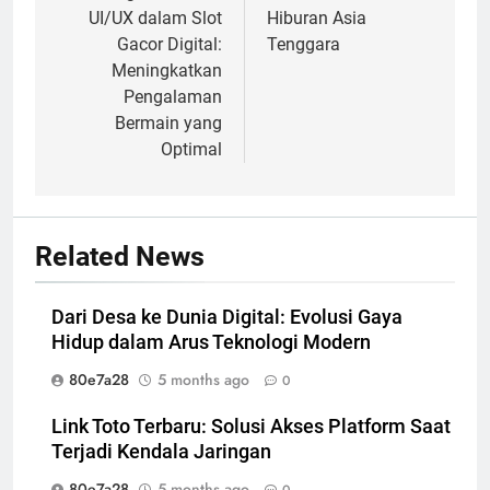
UI/UX dalam Slot
Hiburan Asia
Gacor Digital:
Tenggara
Meningkatkan
Pengalaman
Bermain yang
Optimal
Related News
Dari Desa ke Dunia Digital: Evolusi Gaya
Hidup dalam Arus Teknologi Modern
80e7a28
5 months ago
0
Link Toto Terbaru: Solusi Akses Platform Saat
Terjadi Kendala Jaringan
80e7a28
5 months ago