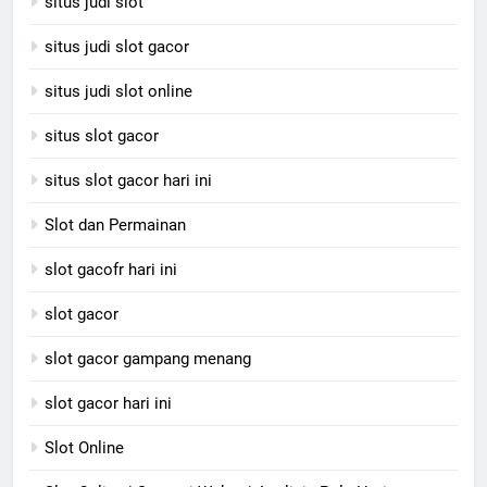
situs judi slot
situs judi slot gacor
situs judi slot online
situs slot gacor
situs slot gacor hari ini
Slot dan Permainan
slot gacofr hari ini
slot gacor
slot gacor gampang menang
slot gacor hari ini
Slot Online