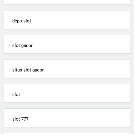
depo slot
slot gacor
situs slot gacor
slot
slot 777