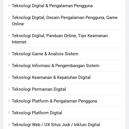
Teknologi Digital & Pengalaman Pengguna
Teknologi Digital, Desain Pengalaman Pengguna, Game
Online
Teknologi Digital, Panduan Online, Tips Keamanan
Internet
Teknologi Game & Analisis Sistem
Teknologi Informasi & Pengembangan Sistem
Teknologi Keamanan & Kepatuhan Digital
Teknologi Permainan Digital
Teknologi Platform & Pengalaman Pengguna
Teknologi Platform Digital
Teknologi Web / UX Situs Judi / Inklusi Digital