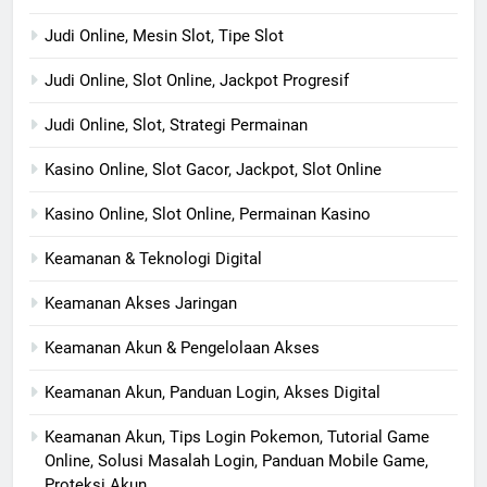
Judi Online, Mesin Slot, Tipe Slot
Judi Online, Slot Online, Jackpot Progresif
Judi Online, Slot, Strategi Permainan
Kasino Online, Slot Gacor, Jackpot, Slot Online
Kasino Online, Slot Online, Permainan Kasino
Keamanan & Teknologi Digital
Keamanan Akses Jaringan
Keamanan Akun & Pengelolaan Akses
Keamanan Akun, Panduan Login, Akses Digital
Keamanan Akun, Tips Login Pokemon, Tutorial Game
Online, Solusi Masalah Login, Panduan Mobile Game,
Proteksi Akun