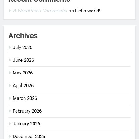
A WordPress Commenter
on
Hello world!
Archives
July 2026
June 2026
May 2026
April 2026
March 2026
February 2026
January 2026
December 2025