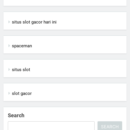
situs slot gacor hari ini
spaceman
situs slot
slot gacor
Search
SEARCH