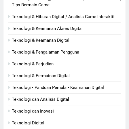
Tips Bermain Game
Teknologi & Hiburan Digital / Analisis Game Interaktif
Teknologi & Keamanan Akses Digital
Teknologi & Keamanan Digital
Teknologi & Pengalaman Pengguna
Teknologi & Perjudian
Teknologi & Permainan Digital
Teknologi • Panduan Pemula • Keamanan Digital
Teknologi dan Analisis Digital
Teknologi dan Inovasi
Teknologi Digital