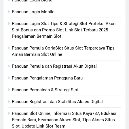
Panduan Login Digital
Panduan Login Mobile
Panduan Login Slot Tips & Strategi Slot Proteksi Akun
Slot Bonus dan Promo Slot Link Slot Terbaru 2025
Pengalaman Bermain Slot
Panduan Pemula CorlaSlot Situs Slot Terpercaya Tips
Aman Bermain Slot Online
Panduan Pemula dan Registrasi Akun Digital
Panduan Pengalaman Pengguna Baru
Panduan Permainan & Strategi Slot
Panduan Registrasi dan Stabilitas Akses Digital
Panduan Slot Online, Informasi Situs Kaya787, Edukasi
Pemain Baru, Keamanan Akses Slot, Tips Akses Situs
Slot, Update Link Slot Resmi