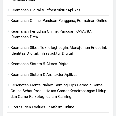
Keamanan Digital & Infrastruktur Aplikasi
Keamanan Online, Panduan Pengguna, Permainan Online
Keamanan Perjudian Online, Panduan KAYA787,
Keamanan Data
Keamanan Siber, Teknologi Login, Manajemen Endpoint,
Identitas Digital, Infrastruktur Digital
Keamanan Sistem & Akses Digital
Keamanan Sistem & Arsitektur Aplikasi
Kesehatan Mental dalam Gaming Tips Bermain Game
Online Sehat Produktivitas Gamer Keseimbangan Hidup
dan Game Psikologi dalam Gaming
Literasi dan Evaluasi Platform Online