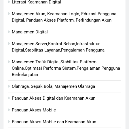
Literasi Keamanan Digital
Manajemen Akun, Keamanan Login, Edukasi Pengguna
Digital, Panduan Akses Platform, Perlindungan Akun
Manajemen Digital
Manajemen Server,Kontrol Beban,Infrastruktur
Digital,Stabilitas Layanan,Pengalaman Pengguna
Manajemen Trafik Digital,Stabilitas Platform
Online,Optimasi Performa Sistem,Pengalaman Pengguna
Berkelanjutan
Olahraga, Sepak Bola, Manajemen Olahraga
Panduan Akses Digital dan Keamanan Akun
Panduan Akses Mobile
Panduan Akses Mobile dan Keamanan Akun