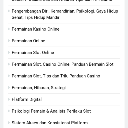
Pengembangan Diri, Kemandirian, Psikologi, Gaya Hidup
Sehat, Tips Hidup Mandiri
Permainan Kasino Online
Permainan Online
Permainan Slot Online
Permainan Slot, Casino Online, Panduan Bermain Slot
Permainan Slot, Tips dan Trik, Panduan Casino
Permainan, Hiburan, Strategi
Platform Digital
Psikologi Pemain & Analisis Perilaku Slot
Sistem Akses dan Konsistensi Platform