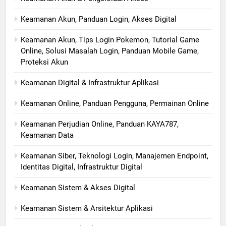
Keamanan Akun, Panduan Login, Akses Digital
Keamanan Akun, Tips Login Pokemon, Tutorial Game
Online, Solusi Masalah Login, Panduan Mobile Game,
Proteksi Akun
Keamanan Digital & Infrastruktur Aplikasi
Keamanan Online, Panduan Pengguna, Permainan Online
Keamanan Perjudian Online, Panduan KAYA787,
Keamanan Data
Keamanan Siber, Teknologi Login, Manajemen Endpoint,
Identitas Digital, Infrastruktur Digital
Keamanan Sistem & Akses Digital
Keamanan Sistem & Arsitektur Aplikasi