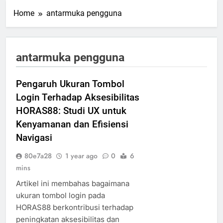
Home
antarmuka pengguna
antarmuka pengguna
Pengaruh Ukuran Tombol
Login Terhadap Aksesibilitas
HORAS88: Studi UX untuk
Kenyamanan dan Efisiensi
Navigasi
80e7a28
1 year ago
0
6
mins
Artikel ini membahas bagaimana
ukuran tombol login pada
HORAS88 berkontribusi terhadap
peningkatan aksesibilitas dan