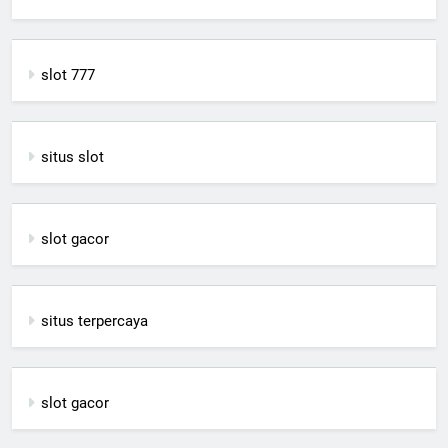
slot 777
situs slot
slot gacor
situs terpercaya
slot gacor