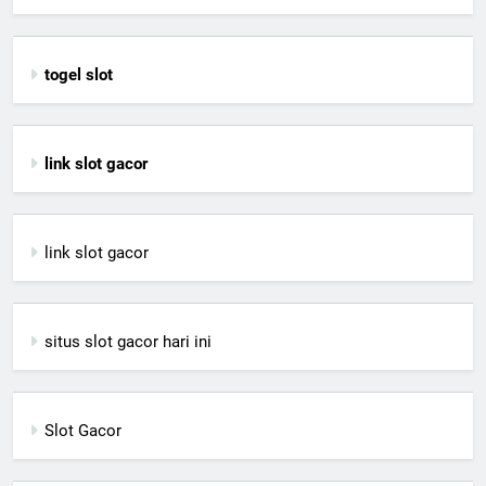
togel slot
link slot gacor
link slot gacor
situs slot gacor hari ini
Slot Gacor