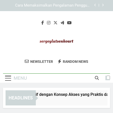
Skip
Panduan Mengenal Sistem Akses TIARA4D
to
secara Detail
content
CORLASLOT Link Alternatif Terbaru untuk
Pengalaman Akses Lebih Nyaman
KAYA787 Alternatif dengan Konsep Akses yang
Praktis dan Konsisten
Cara Memaksimalkan Pengalaman Pengguna
saat Membuka LEBAH4D
Panduan Mengenal Sistem Akses TIARA4D
secara Detail
Sergey Lutsenko
Jelajahi Karya Seni Dan Fotografi Dari
CORLASLOT Link Alternatif Terbaru untuk
NEWSLETTER
RANDOM NEWS
Art
Pengalaman Akses Lebih Nyaman
Sergey Lutsenko. Temukan Koleksi Yang
Unik Dan Inspiratif.
MENU
AYA787 Alternatif dengan Konsep Akses yang Praktis dan Kon
HEADLINES
 Weeks Ago