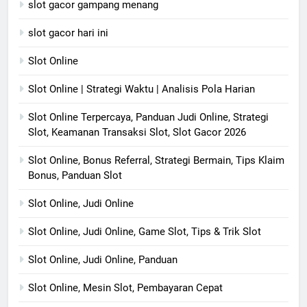
slot gacor gampang menang
slot gacor hari ini
Slot Online
Slot Online | Strategi Waktu | Analisis Pola Harian
Slot Online Terpercaya, Panduan Judi Online, Strategi
Slot, Keamanan Transaksi Slot, Slot Gacor 2026
Slot Online, Bonus Referral, Strategi Bermain, Tips Klaim
Bonus, Panduan Slot
Slot Online, Judi Online
Slot Online, Judi Online, Game Slot, Tips & Trik Slot
Slot Online, Judi Online, Panduan
Slot Online, Mesin Slot, Pembayaran Cepat