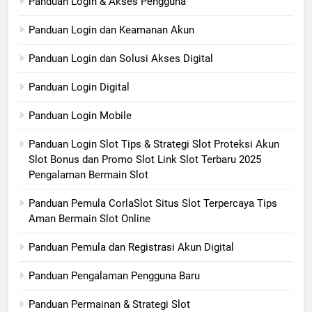
Panduan Login & Akses Pengguna
Panduan Login dan Keamanan Akun
Panduan Login dan Solusi Akses Digital
Panduan Login Digital
Panduan Login Mobile
Panduan Login Slot Tips & Strategi Slot Proteksi Akun
Slot Bonus dan Promo Slot Link Slot Terbaru 2025
Pengalaman Bermain Slot
Panduan Pemula CorlaSlot Situs Slot Terpercaya Tips
Aman Bermain Slot Online
Panduan Pemula dan Registrasi Akun Digital
Panduan Pengalaman Pengguna Baru
Panduan Permainan & Strategi Slot