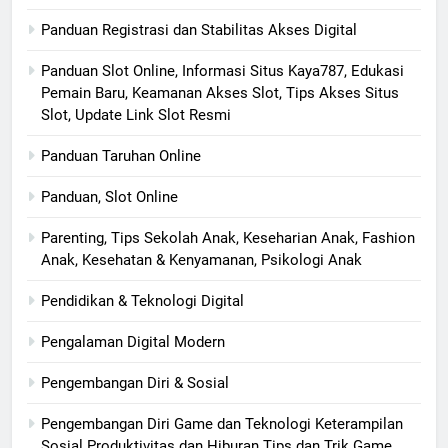
Panduan Registrasi dan Stabilitas Akses Digital
Panduan Slot Online, Informasi Situs Kaya787, Edukasi
Pemain Baru, Keamanan Akses Slot, Tips Akses Situs
Slot, Update Link Slot Resmi
Panduan Taruhan Online
Panduan, Slot Online
Parenting, Tips Sekolah Anak, Keseharian Anak, Fashion
Anak, Kesehatan & Kenyamanan, Psikologi Anak
Pendidikan & Teknologi Digital
Pengalaman Digital Modern
Pengembangan Diri & Sosial
Pengembangan Diri Game dan Teknologi Keterampilan
Sosial Produktivitas dan Hiburan Tips dan Trik Game