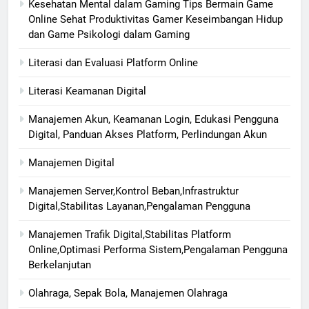
Kesehatan Mental dalam Gaming Tips Bermain Game
Online Sehat Produktivitas Gamer Keseimbangan Hidup
dan Game Psikologi dalam Gaming
Literasi dan Evaluasi Platform Online
Literasi Keamanan Digital
Manajemen Akun, Keamanan Login, Edukasi Pengguna
Digital, Panduan Akses Platform, Perlindungan Akun
Manajemen Digital
Manajemen Server,Kontrol Beban,Infrastruktur
Digital,Stabilitas Layanan,Pengalaman Pengguna
Manajemen Trafik Digital,Stabilitas Platform
Online,Optimasi Performa Sistem,Pengalaman Pengguna
Berkelanjutan
Olahraga, Sepak Bola, Manajemen Olahraga