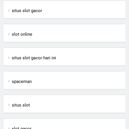
situs slot gacor
slot online
situs slot gacor hari ini
spaceman
situs slot
slot gacor