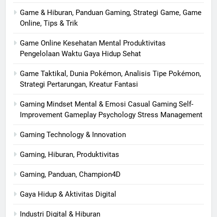
Game & Hiburan, Panduan Gaming, Strategi Game, Game
Online, Tips & Trik
Game Online Kesehatan Mental Produktivitas
Pengelolaan Waktu Gaya Hidup Sehat
Game Taktikal, Dunia Pokémon, Analisis Tipe Pokémon,
Strategi Pertarungan, Kreatur Fantasi
Gaming Mindset Mental & Emosi Casual Gaming Self-
Improvement Gameplay Psychology Stress Management
Gaming Technology & Innovation
Gaming, Hiburan, Produktivitas
Gaming, Panduan, Champion4D
Gaya Hidup & Aktivitas Digital
Industri Digital & Hiburan