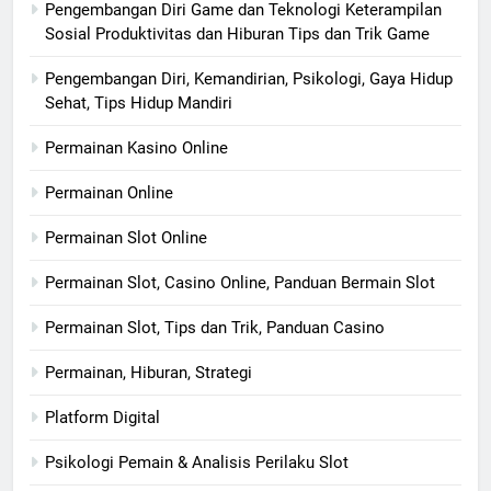
Pengembangan Diri Game dan Teknologi Keterampilan
Sosial Produktivitas dan Hiburan Tips dan Trik Game
Pengembangan Diri, Kemandirian, Psikologi, Gaya Hidup
Sehat, Tips Hidup Mandiri
Permainan Kasino Online
Permainan Online
Permainan Slot Online
Permainan Slot, Casino Online, Panduan Bermain Slot
Permainan Slot, Tips dan Trik, Panduan Casino
Permainan, Hiburan, Strategi
Platform Digital
Psikologi Pemain & Analisis Perilaku Slot