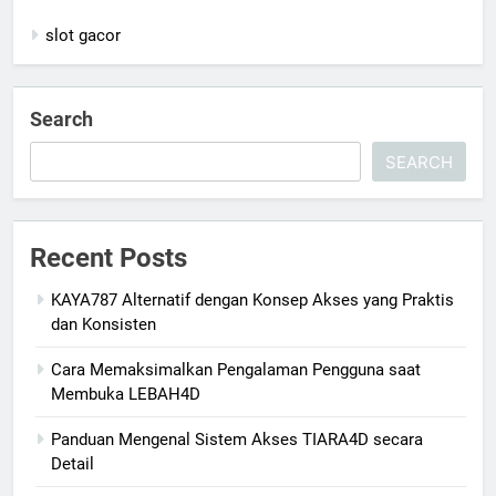
slot gacor
Search
SEARCH
Recent Posts
KAYA787 Alternatif dengan Konsep Akses yang Praktis
dan Konsisten
Cara Memaksimalkan Pengalaman Pengguna saat
Membuka LEBAH4D
Panduan Mengenal Sistem Akses TIARA4D secara
Detail