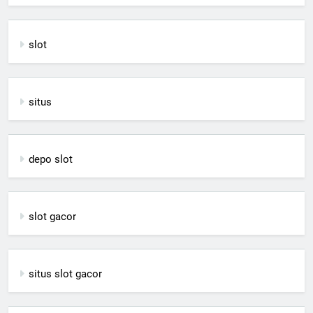
slot
situs
depo slot
slot gacor
situs slot gacor