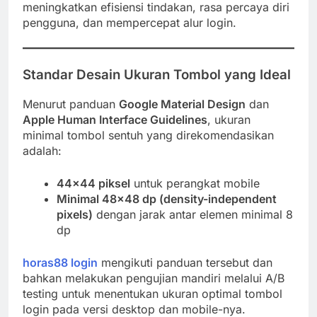
meningkatkan efisiensi tindakan, rasa percaya diri
pengguna, dan mempercepat alur login.
Standar Desain Ukuran Tombol yang Ideal
Menurut panduan
Google Material Design
dan
Apple Human Interface Guidelines
, ukuran
minimal tombol sentuh yang direkomendasikan
adalah:
44×44 piksel
untuk perangkat mobile
Minimal 48×48 dp (density-independent
pixels)
dengan jarak antar elemen minimal 8
dp
horas88 login
mengikuti panduan tersebut dan
bahkan melakukan pengujian mandiri melalui A/B
testing untuk menentukan ukuran optimal tombol
login pada versi desktop dan mobile-nya.