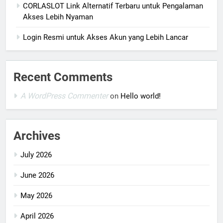
CORLASLOT Link Alternatif Terbaru untuk Pengalaman
Akses Lebih Nyaman
Login Resmi untuk Akses Akun yang Lebih Lancar
Recent Comments
A WordPress Commenter
on
Hello world!
Archives
July 2026
June 2026
May 2026
April 2026