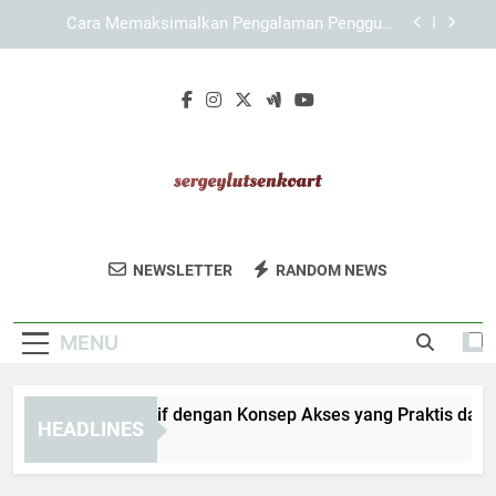
Skip
Panduan Mengenal Sistem Akses TIARA4D
to
secara Detail
content
CORLASLOT Link Alternatif Terbaru untuk
Pengalaman Akses Lebih Nyaman
KAYA787 Alternatif dengan Konsep Akses yang
Praktis dan Konsisten
Cara Memaksimalkan Pengalaman Pengguna
saat Membuka LEBAH4D
Panduan Mengenal Sistem Akses TIARA4D
secara Detail
Sergey Lutsenko
Jelajahi Karya Seni Dan Fotografi Dari
CORLASLOT Link Alternatif Terbaru untuk
NEWSLETTER
RANDOM NEWS
Art
Pengalaman Akses Lebih Nyaman
Sergey Lutsenko. Temukan Koleksi Yang
Unik Dan Inspiratif.
MENU
YA787 Alternatif dengan Konsep Akses yang Praktis dan Kons
HEADLINES
Weeks Ago