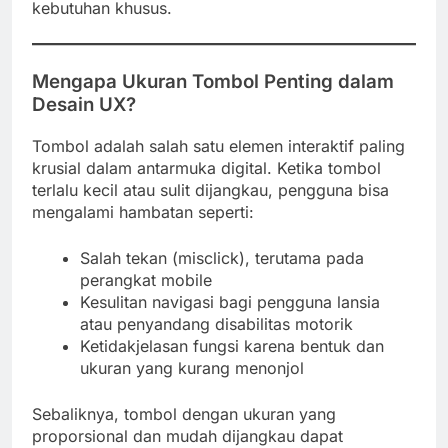
kebutuhan khusus.
Mengapa Ukuran Tombol Penting dalam
Desain UX?
Tombol adalah salah satu elemen interaktif paling
krusial dalam antarmuka digital. Ketika tombol
terlalu kecil atau sulit dijangkau, pengguna bisa
mengalami hambatan seperti:
Salah tekan (misclick), terutama pada
perangkat mobile
Kesulitan navigasi bagi pengguna lansia
atau penyandang disabilitas motorik
Ketidakjelasan fungsi karena bentuk dan
ukuran yang kurang menonjol
Sebaliknya, tombol dengan ukuran yang
proporsional dan mudah dijangkau dapat