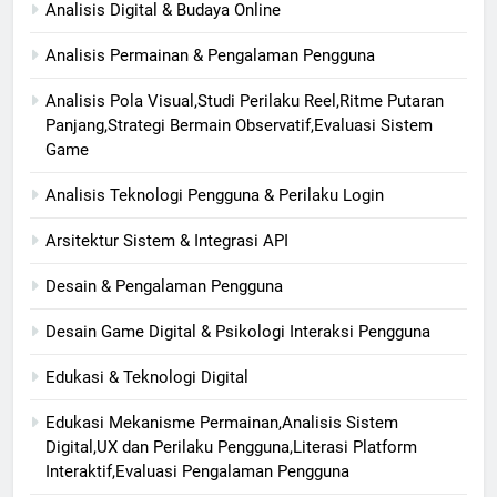
Analisis Digital & Budaya Online
Analisis Permainan & Pengalaman Pengguna
Analisis Pola Visual,Studi Perilaku Reel,Ritme Putaran
Panjang,Strategi Bermain Observatif,Evaluasi Sistem
Game
Analisis Teknologi Pengguna & Perilaku Login
Arsitektur Sistem & Integrasi API
Desain & Pengalaman Pengguna
Desain Game Digital & Psikologi Interaksi Pengguna
Edukasi & Teknologi Digital
Edukasi Mekanisme Permainan,Analisis Sistem
Digital,UX dan Perilaku Pengguna,Literasi Platform
Interaktif,Evaluasi Pengalaman Pengguna