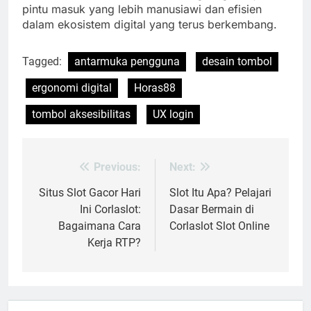
pintu masuk yang lebih manusiawi dan efisien
dalam ekosistem digital yang terus berkembang.
Tagged:
antarmuka pengguna
desain tombol
ergonomi digital
Horas88
tombol aksesibilitas
UX login
Previous:
Next:
Post
navigation
Situs Slot Gacor Hari
Slot Itu Apa? Pelajari
Ini Corlaslot:
Dasar Bermain di
Bagaimana Cara
Corlaslot Slot Online
Kerja RTP?