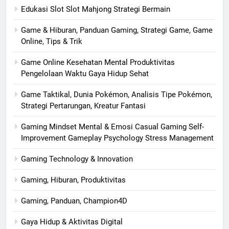
Edukasi Slot Slot Mahjong Strategi Bermain
Game & Hiburan, Panduan Gaming, Strategi Game, Game
Online, Tips & Trik
Game Online Kesehatan Mental Produktivitas
Pengelolaan Waktu Gaya Hidup Sehat
Game Taktikal, Dunia Pokémon, Analisis Tipe Pokémon,
Strategi Pertarungan, Kreatur Fantasi
Gaming Mindset Mental & Emosi Casual Gaming Self-
Improvement Gameplay Psychology Stress Management
Gaming Technology & Innovation
Gaming, Hiburan, Produktivitas
Gaming, Panduan, Champion4D
Gaya Hidup & Aktivitas Digital