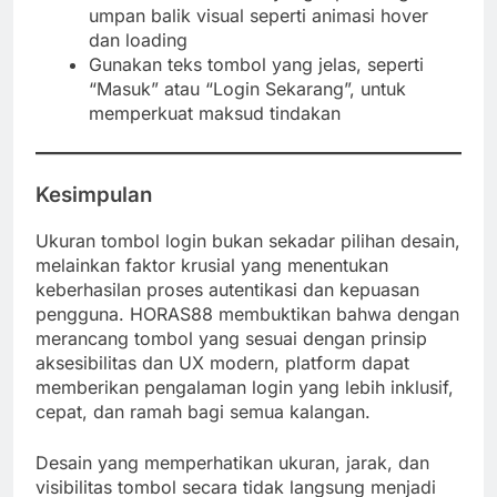
umpan balik visual seperti animasi hover
dan loading
Gunakan teks tombol yang jelas, seperti
“Masuk” atau “Login Sekarang”, untuk
memperkuat maksud tindakan
Kesimpulan
Ukuran tombol login bukan sekadar pilihan desain,
melainkan faktor krusial yang menentukan
keberhasilan proses autentikasi dan kepuasan
pengguna. HORAS88 membuktikan bahwa dengan
merancang tombol yang sesuai dengan prinsip
aksesibilitas dan UX modern, platform dapat
memberikan pengalaman login yang lebih inklusif,
cepat, dan ramah bagi semua kalangan.
Desain yang memperhatikan ukuran, jarak, dan
visibilitas tombol secara tidak langsung menjadi