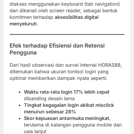
diakses menggunakan keyboard (tab navigation)
dan dikenali oleh screen reader, sebagai bentuk
komitmen terhadap
aksesibilitas digital
menyeluruh
.
Efek terhadap Efisiensi dan Retensi
Pengguna
Dari hasil observasi dan survei internal HORAS88,
ditemukan bahwa ukuran tombol login yang
optimal memberikan dampak nyata seperti:
Waktu rata-rata login 17% lebih cepat
dibanding desain lama
Tingkat kegagalan login akibat misclick
menurun sebesar 28%
Skor kepuasan antarmuka meningkat
,
terutama di kalangan pengguna mobile dan
usia lanjut