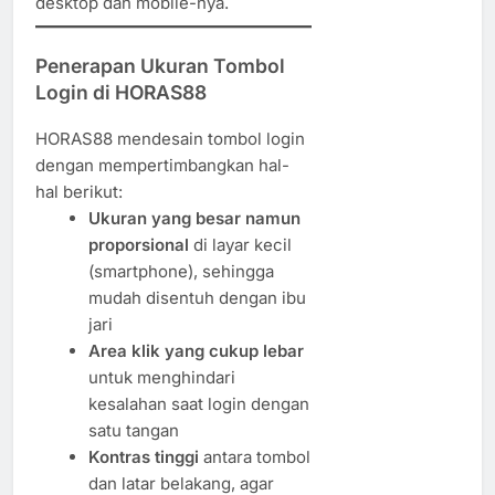
desktop dan mobile-nya.
Penerapan Ukuran Tombol
Login di HORAS88
HORAS88 mendesain tombol login
dengan mempertimbangkan hal-
hal berikut:
Ukuran yang besar namun
proporsional
di layar kecil
(smartphone), sehingga
mudah disentuh dengan ibu
jari
Area klik yang cukup lebar
untuk menghindari
kesalahan saat login dengan
satu tangan
Kontras tinggi
antara tombol
dan latar belakang, agar