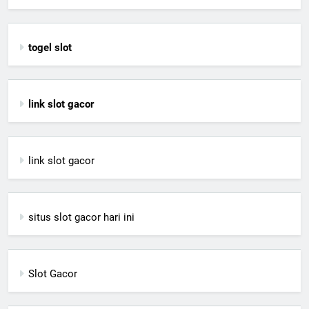
togel slot
link slot gacor
link slot gacor
situs slot gacor hari ini
Slot Gacor