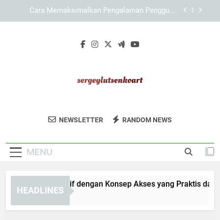
Skip
Panduan Mengenal Sistem Akses TIARA4D
to
secara Detail
content
CORLASLOT Link Alternatif Terbaru untuk
Pengalaman Akses Lebih Nyaman
KAYA787 Alternatif dengan Konsep Akses yang
Praktis dan Konsisten
Cara Memaksimalkan Pengalaman Pengguna
saat Membuka LEBAH4D
Panduan Mengenal Sistem Akses TIARA4D
secara Detail
Sergey Lutsenko
Jelajahi Karya Seni Dan Fotografi Dari
CORLASLOT Link Alternatif Terbaru untuk
NEWSLETTER
RANDOM NEWS
Art
Pengalaman Akses Lebih Nyaman
Sergey Lutsenko. Temukan Koleksi Yang
Unik Dan Inspiratif.
MENU
YA787 Alternatif dengan Konsep Akses yang Praktis dan Kons
HEADLINES
Weeks Ago