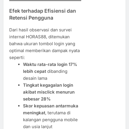
Efek terhadap Efisiensi dan
Retensi Pengguna
Dari hasil observasi dan survei
internal HORAS88, ditemukan
bahwa ukuran tombol login yang
optimal memberikan dampak nyata
seperti:
Waktu rata-rata login 17%
lebih cepat
dibanding
desain lama
Tingkat kegagalan login
akibat misclick menurun
sebesar 28%
Skor kepuasan antarmuka
meningkat
, terutama di
kalangan pengguna mobile
dan usia lanjut