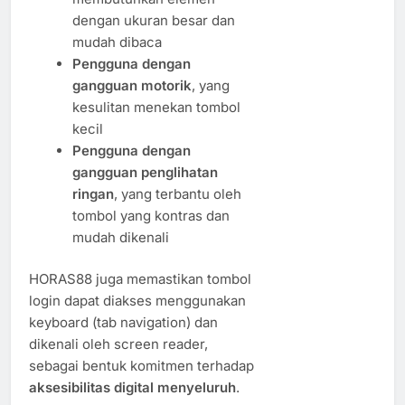
dengan ukuran besar dan
mudah dibaca
Pengguna dengan
gangguan motorik
, yang
kesulitan menekan tombol
kecil
Pengguna dengan
gangguan penglihatan
ringan
, yang terbantu oleh
tombol yang kontras dan
mudah dikenali
HORAS88 juga memastikan tombol
login dapat diakses menggunakan
keyboard (tab navigation) dan
dikenali oleh screen reader,
sebagai bentuk komitmen terhadap
aksesibilitas digital menyeluruh
.