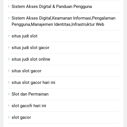
Sistem Akses Digital & Panduan Pengguna
Sistem Akses Digital,Keamanan Informasi,Pengalaman
Pengguna,Manajemen Identitas,Infrastruktur Web
situs judi slot
situs judi slot gacor
situs judi slot online
situs slot gacor
situs slot gacor hari ini
Slot dan Permainan
slot gacofr hari ini
slot gacor