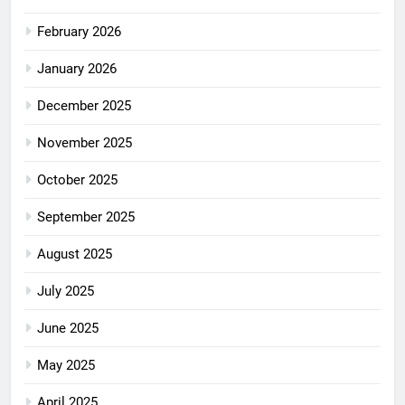
February 2026
January 2026
December 2025
November 2025
October 2025
September 2025
August 2025
July 2025
June 2025
May 2025
April 2025