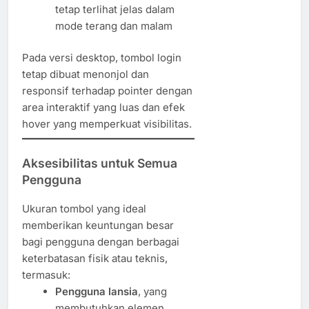
tetap terlihat jelas dalam
mode terang dan malam
Pada versi desktop, tombol login
tetap dibuat menonjol dan
responsif terhadap pointer dengan
area interaktif yang luas dan efek
hover yang memperkuat visibilitas.
Aksesibilitas untuk Semua
Pengguna
Ukuran tombol yang ideal
memberikan keuntungan besar
bagi pengguna dengan berbagai
keterbatasan fisik atau teknis,
termasuk:
Pengguna lansia
, yang
membutuhkan elemen