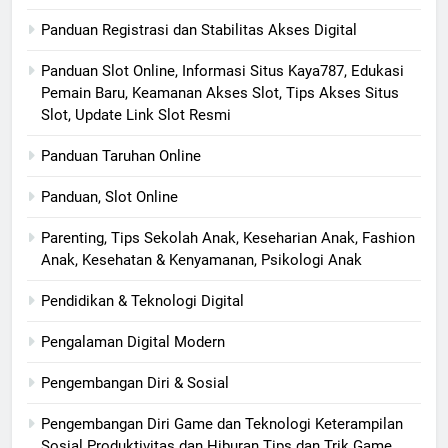
Panduan Registrasi dan Stabilitas Akses Digital
Panduan Slot Online, Informasi Situs Kaya787, Edukasi
Pemain Baru, Keamanan Akses Slot, Tips Akses Situs
Slot, Update Link Slot Resmi
Panduan Taruhan Online
Panduan, Slot Online
Parenting, Tips Sekolah Anak, Keseharian Anak, Fashion
Anak, Kesehatan & Kenyamanan, Psikologi Anak
Pendidikan & Teknologi Digital
Pengalaman Digital Modern
Pengembangan Diri & Sosial
Pengembangan Diri Game dan Teknologi Keterampilan
Sosial Produktivitas dan Hiburan Tips dan Trik Game