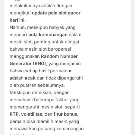
melakukannya adalah dengan
mengikuti
update pola slot gacor
hari ini
.
Namun, meskipun banyak yang
mencari
pola kemenangan
dalam
mesin slot, penting untuk diingat
bahwa mesin slot beroperasi
menggunakan
Random Number
Generator (RNG)
, yang menjamin
bahwa setiap hasil permainan
adalah
acak
dan tidak dipengaruhi
oleh putaran sebelumnya.
Meskipun demikian, dengan
memahami beberapa faktor yang
memengaruhi mesin slot, seperti
RTP
,
volatilitas
, dan
fitur bonus
,
pemain bisa memilih mesin yang
menawarkan peluang kemenangan