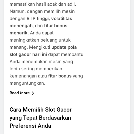
memastikan hasil acak dan adil.
Namun, dengan memilih mesin
dengan
RTP tinggi
,
volatilitas
menengah
, dan
fitur bonus
menarik
, Anda dapat
meningkatkan peluang untuk
menang. Mengikuti
update pola
slot gacor hari ini
dapat membantu
Anda menemukan mesin yang
lebih sering memberikan
kemenangan atau
fitur bonus
yang
menguntungkan.
Read More
Cara Memilih Slot Gacor
yang Tepat Berdasarkan
Preferensi Anda