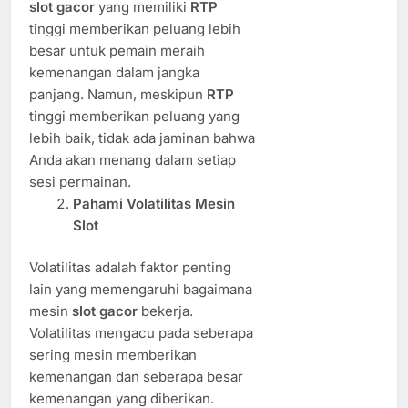
slot gacor
yang memiliki
RTP
tinggi memberikan peluang lebih
besar untuk pemain meraih
kemenangan dalam jangka
panjang. Namun, meskipun
RTP
tinggi memberikan peluang yang
lebih baik, tidak ada jaminan bahwa
Anda akan menang dalam setiap
sesi permainan.
Pahami Volatilitas Mesin
Slot
Volatilitas adalah faktor penting
lain yang memengaruhi bagaimana
mesin
slot gacor
bekerja.
Volatilitas mengacu pada seberapa
sering mesin memberikan
kemenangan dan seberapa besar
kemenangan yang diberikan.