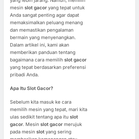
yang lebih jarang. Namun, memilih
mesin
slot gacor
yang tepat untuk
Anda sangat penting agar dapat
memaksimalkan peluang menang
dan memastikan pengalaman
bermain yang menyenangkan.
Dalam artikel ini, kami akan
memberikan panduan tentang
bagaimana cara memilih
slot gacor
yang tepat berdasarkan preferensi
pribadi Anda.
Apa Itu Slot Gacor?
Sebelum kita masuk ke cara
memilih mesin yang tepat, mari kita
ulas sedikit tentang apa itu
slot
gacor
. Mesin
slot gacor
merujuk
pada mesin
slot
yang sering