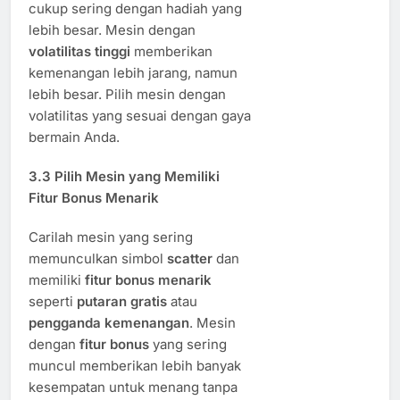
cukup sering dengan hadiah yang
lebih besar. Mesin dengan
volatilitas tinggi
memberikan
kemenangan lebih jarang, namun
lebih besar. Pilih mesin dengan
volatilitas yang sesuai dengan gaya
bermain Anda.
3.3
Pilih Mesin yang Memiliki
Fitur Bonus Menarik
Carilah mesin yang sering
memunculkan simbol
scatter
dan
memiliki
fitur bonus menarik
seperti
putaran gratis
atau
pengganda kemenangan
. Mesin
dengan
fitur bonus
yang sering
muncul memberikan lebih banyak
kesempatan untuk menang tanpa