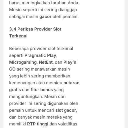
harus meningkatkan taruhan Anda.
Mesin seperti ini sering dianggap
sebagai mesin
gacor
oleh pemain.
3.4
Periksa Provider Slot
Terkenal
Beberapa provider slot terkenal
seperti
Pragmatic Play
,
Microgaming
,
NetEnt
, dan
Play’n
GO
sering menawarkan mesin
yang lebih sering memberikan
kemenangan atau memicu
putaran
gratis
dan
fitur bonus
yang
menguntungkan. Mesin dari
provider ini sering digunakan oleh
pemain untuk mencari
slot gacor
,
dan banyak mesin mereka yang
memiliki
RTP tinggi
dan volatilitas