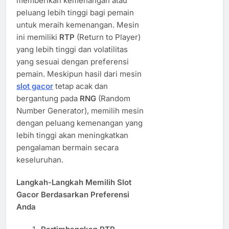
memberikan kemenangan atau
peluang lebih tinggi bagi pemain
untuk meraih kemenangan. Mesin
ini memiliki
RTP
(Return to Player)
yang lebih tinggi dan volatilitas
yang sesuai dengan preferensi
pemain. Meskipun hasil dari mesin
slot gacor
tetap acak dan
bergantung pada
RNG
(Random
Number Generator), memilih mesin
dengan peluang kemenangan yang
lebih tinggi akan meningkatkan
pengalaman bermain secara
keseluruhan.
Langkah-Langkah Memilih Slot
Gacor Berdasarkan Preferensi
Anda