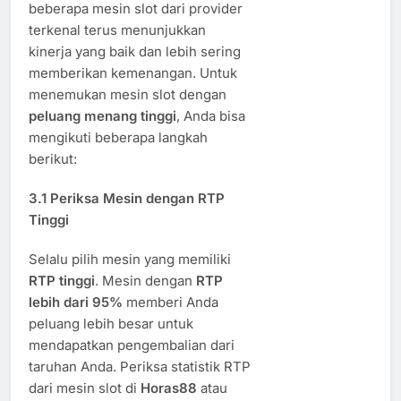
beberapa mesin slot dari provider
terkenal terus menunjukkan
kinerja yang baik dan lebih sering
memberikan kemenangan. Untuk
menemukan mesin slot dengan
peluang menang tinggi
, Anda bisa
mengikuti beberapa langkah
berikut:
3.1
Periksa Mesin dengan RTP
Tinggi
Selalu pilih mesin yang memiliki
RTP tinggi
. Mesin dengan
RTP
lebih dari 95%
memberi Anda
peluang lebih besar untuk
mendapatkan pengembalian dari
taruhan Anda. Periksa statistik RTP
dari mesin slot di
Horas88
atau