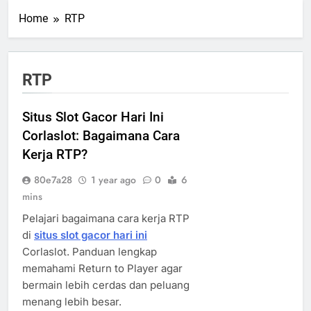
Home
RTP
RTP
Situs Slot Gacor Hari Ini
Corlaslot: Bagaimana Cara
Kerja RTP?
80e7a28
1 year ago
0
6
mins
Pelajari bagaimana cara kerja RTP
di
situs slot gacor hari ini
Corlaslot. Panduan lengkap
memahami Return to Player agar
bermain lebih cerdas dan peluang
menang lebih besar.