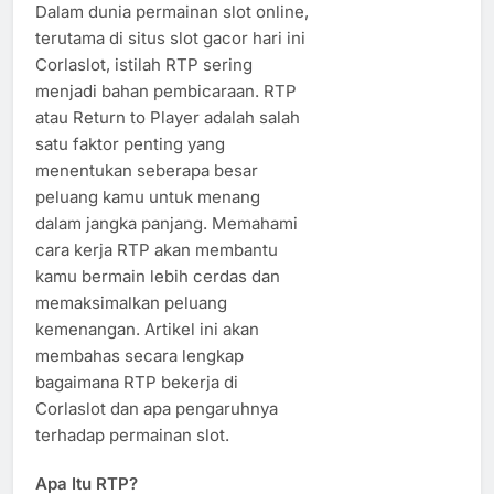
Dalam dunia permainan slot online,
terutama di situs slot gacor hari ini
Corlaslot, istilah RTP sering
menjadi bahan pembicaraan. RTP
atau Return to Player adalah salah
satu faktor penting yang
menentukan seberapa besar
peluang kamu untuk menang
dalam jangka panjang. Memahami
cara kerja RTP akan membantu
kamu bermain lebih cerdas dan
memaksimalkan peluang
kemenangan. Artikel ini akan
membahas secara lengkap
bagaimana RTP bekerja di
Corlaslot dan apa pengaruhnya
terhadap permainan slot.
Apa Itu RTP?