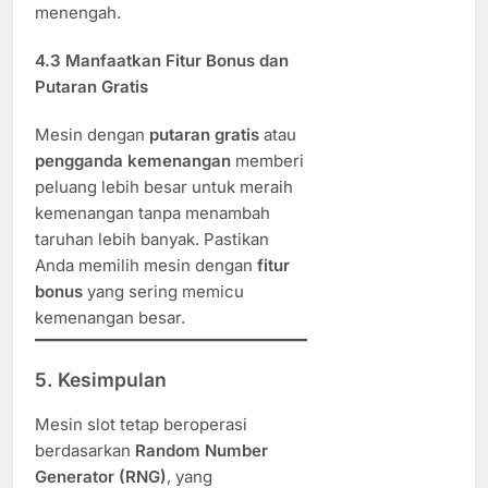
menengah.
4.3
Manfaatkan Fitur Bonus dan
Putaran Gratis
Mesin dengan
putaran gratis
atau
pengganda kemenangan
memberi
peluang lebih besar untuk meraih
kemenangan tanpa menambah
taruhan lebih banyak. Pastikan
Anda memilih mesin dengan
fitur
bonus
yang sering memicu
kemenangan besar.
5.
Kesimpulan
Mesin slot tetap beroperasi
berdasarkan
Random Number
Generator (RNG)
, yang