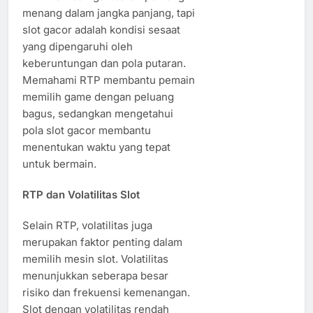
menang dalam jangka panjang, tapi
slot gacor adalah kondisi sesaat
yang dipengaruhi oleh
keberuntungan dan pola putaran.
Memahami RTP membantu pemain
memilih game dengan peluang
bagus, sedangkan mengetahui
pola slot gacor membantu
menentukan waktu yang tepat
untuk bermain.
RTP dan Volatilitas Slot
Selain RTP, volatilitas juga
merupakan faktor penting dalam
memilih mesin slot. Volatilitas
menunjukkan seberapa besar
risiko dan frekuensi kemenangan.
Slot dengan volatilitas rendah