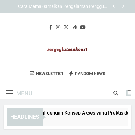
Skip
Panduan Mengenal Sistem Akses TIARA4D
to
secara Detail
content
CORLASLOT Link Alternatif Terbaru untuk
Pengalaman Akses Lebih Nyaman
KAYA787 Alternatif dengan Konsep Akses yang
Praktis dan Konsisten
Cara Memaksimalkan Pengalaman Pengguna
saat Membuka LEBAH4D
Panduan Mengenal Sistem Akses TIARA4D
secara Detail
Sergey Lutsenko
Jelajahi Karya Seni Dan Fotografi Dari
CORLASLOT Link Alternatif Terbaru untuk
NEWSLETTER
RANDOM NEWS
Art
Pengalaman Akses Lebih Nyaman
Sergey Lutsenko. Temukan Koleksi Yang
Unik Dan Inspiratif.
MENU
YA787 Alternatif dengan Konsep Akses yang Praktis dan Kons
HEADLINES
Weeks Ago