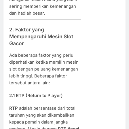
sering memberikan kemenangan
dan hadiah besar.
2.
Faktor yang
Mempengaruhi Mesin Slot
Gacor
Ada beberapa faktor yang perlu
diperhatikan ketika memilih mesin
slot dengan peluang kemenangan
lebih tinggi. Beberapa faktor
tersebut antara lain:
2.1
RTP (Return to Player)
RTP
adalah persentase dari total
taruhan yang akan dikembalikan
kepada pemain dalam jangka
panjang. Mesin dengan
RTP tinggi