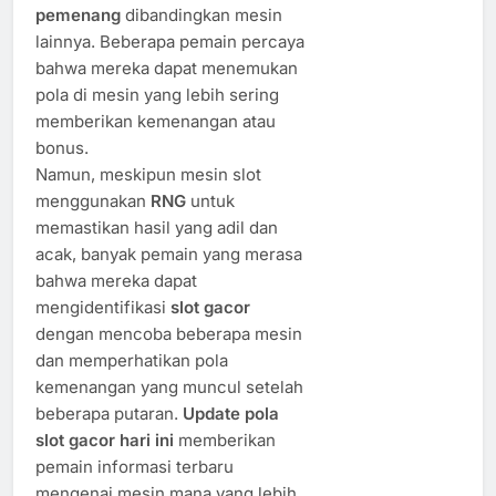
pemenang
dibandingkan mesin
lainnya. Beberapa pemain percaya
bahwa mereka dapat menemukan
pola di mesin yang lebih sering
memberikan kemenangan atau
bonus.
Namun, meskipun mesin slot
menggunakan
RNG
untuk
memastikan hasil yang adil dan
acak, banyak pemain yang merasa
bahwa mereka dapat
mengidentifikasi
slot gacor
dengan mencoba beberapa mesin
dan memperhatikan pola
kemenangan yang muncul setelah
beberapa putaran.
Update pola
slot gacor hari ini
memberikan
pemain informasi terbaru
mengenai mesin mana yang lebih