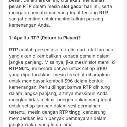
peran RTP
dalam mesin
slot gacor hari ini
, serta
mengapa pemahaman yang tepat tentang
RTP
sangat penting untuk meningkatkan peluang
kemenangan Anda.
1.
Apa Itu RTP (Return to Player)?
RTP
adalah persentase teoretis dari total taruhan
yang akan dikembalikan kepada pemain dalam
jangka panjang. Misalnya, jika mesin slot memiliki
RTP 96%
, ini berarti bahwa untuk setiap $100
yang dipertaruhkan, mesin tersebut diharapkan
untuk membayar kembali $96 dalam bentuk
kemenangan. Perlu diingat bahwa
RTP
dihitung
dalam jangka panjang, artinya meskipun Anda
mungkin tidak melihat pengembalian yang tepat
untuk setiap taruhan dalam sesi permainan
tertentu, mesin dengan
RTP tinggi
cenderung
memberikan lebih banyak pembayaran dalam
jangka waktu yang lebih lama.