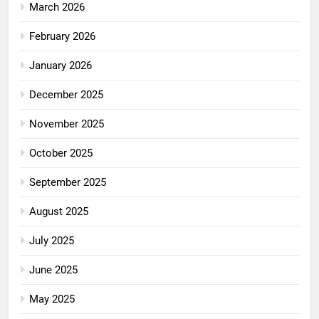
March 2026
February 2026
January 2026
December 2025
November 2025
October 2025
September 2025
August 2025
July 2025
June 2025
May 2025