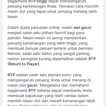
bagaimana
RTP tinggi
dapat mempengaruhi
peluang kemenangan Anda. Temukan cara memilih
mesin slot yang tepat untuk peluang menang lebih
besar.
Dalam dunia perjudian online, mesin
slot gacor
menjadi salah satu pilihan favorit bagi para
pemain. Mesin-mesin ini sering memberikan
peluang kemenangan yang lebih tinggi, yang
membuat banyak pemain tertarik untuk bermain.
Namun, salah satu faktor yang sangat penting
namun seringkali kurang diperhatikan adalah
RTP
(Return to Player)
.
RTP
adalah salah satu elemen kunci yang
mempengaruhi peluang Anda untuk menang di
mesin
slot
gacor
. Mengetahui dan memahami
bagaimana
RTP
bekerja dapat membantu Anda
membuat keputusan yang lebih cerdas dalam
memilih mesin slot dan meraih kemenangan lebih
besar. Dalam artikel ini, kita akan membahas