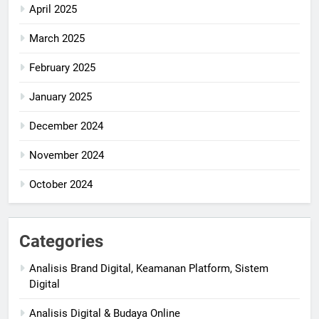
April 2025
March 2025
February 2025
January 2025
December 2024
November 2024
October 2024
Categories
Analisis Brand Digital, Keamanan Platform, Sistem
Digital
Analisis Digital & Budaya Online