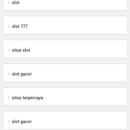
slot
slot 777
situs slot
slot gacor
situs terpercaya
slot gacor