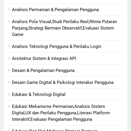
Analisis Permainan & Pengalaman Pengguna
Analisis Pola Visual,Studi Perilaku Reel,Ritme Putaran
Panjang,Strategi Bermain Observatif,Evaluasi Sistem
Game
Analisis Teknologi Pengguna & Perilaku Login
Arsitektur Sistem & Integrasi API
Desain & Pengalaman Pengguna
Desain Game Digital & Psikologi Interaksi Pengguna
Edukasi & Teknologi Digital
Edukasi Mekanisme Permainan,Analisis Sistem
Digital,UX dan Perilaku Pengguna,Literasi Platform
Interaktif,Evaluasi Pengalaman Pengguna