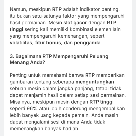
Namun, meskipun
RTP
adalah indikator penting,
itu bukan satu-satunya faktor yang mempengaruhi
hasil permainan. Mesin
slot gacor
dengan
RTP
tinggi
sering kali memiliki kombinasi elemen lain
yang mempengaruhi kemenangan, seperti
volatilitas
,
fitur bonus
, dan
pengganda
.
3.
Bagaimana RTP Mempengaruhi Peluang
Menang Anda?
Penting untuk memahami bahwa
RTP
memberikan
gambaran tentang seberapa
menguntungkan
sebuah mesin dalam jangka panjang, tetapi tidak
dapat menjamin hasil dalam setiap sesi permainan.
Misalnya, meskipun mesin dengan
RTP tinggi
seperti 96% atau lebih cenderung mengembalikan
lebih banyak uang kepada pemain, Anda masih
dapat mengalami sesi di mana Anda tidak
memenangkan banyak hadiah.