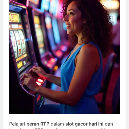
Pelajari
peran RTP
dalam
slot gacor hari ini
dan