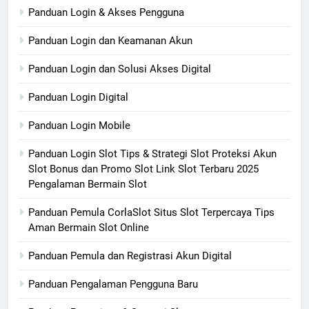
Panduan Login & Akses Pengguna
Panduan Login dan Keamanan Akun
Panduan Login dan Solusi Akses Digital
Panduan Login Digital
Panduan Login Mobile
Panduan Login Slot Tips & Strategi Slot Proteksi Akun
Slot Bonus dan Promo Slot Link Slot Terbaru 2025
Pengalaman Bermain Slot
Panduan Pemula CorlaSlot Situs Slot Terpercaya Tips
Aman Bermain Slot Online
Panduan Pemula dan Registrasi Akun Digital
Panduan Pengalaman Pengguna Baru