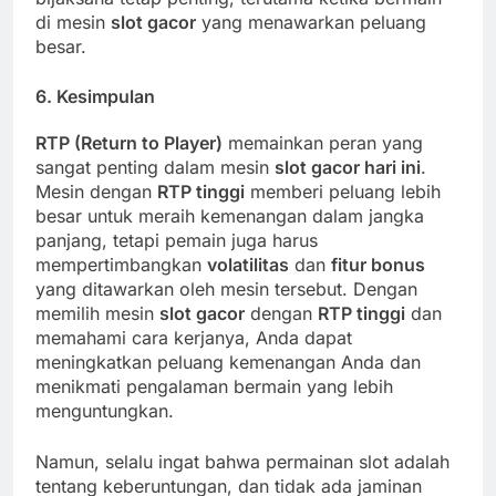
di mesin
slot gacor
yang menawarkan peluang
besar.
6.
Kesimpulan
RTP (Return to Player)
memainkan peran yang
sangat penting dalam mesin
slot gacor hari ini
.
Mesin dengan
RTP tinggi
memberi peluang lebih
besar untuk meraih kemenangan dalam jangka
panjang, tetapi pemain juga harus
mempertimbangkan
volatilitas
dan
fitur bonus
yang ditawarkan oleh mesin tersebut. Dengan
memilih mesin
slot gacor
dengan
RTP tinggi
dan
memahami cara kerjanya, Anda dapat
meningkatkan peluang kemenangan Anda dan
menikmati pengalaman bermain yang lebih
menguntungkan.
Namun, selalu ingat bahwa permainan slot adalah
tentang keberuntungan, dan tidak ada jaminan